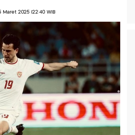
 15 Maret 2025 |22:40 WIB