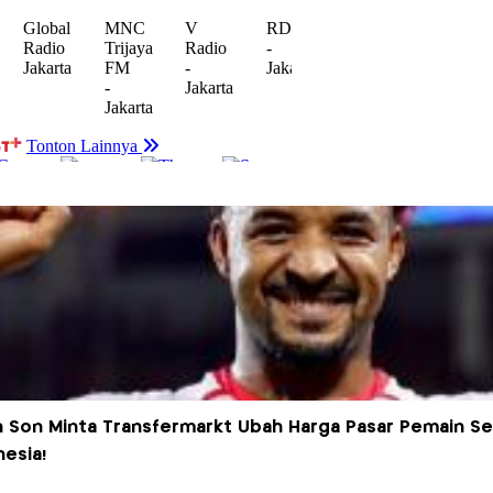
 Son Minta Transfermarkt Ubah Harga Pasar Pemain Se
esia!