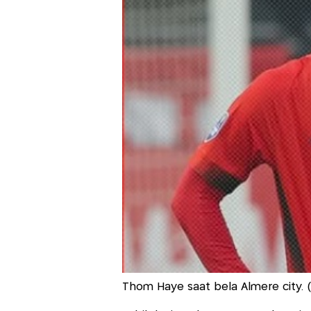
Thom Haye saat bela Almere city. (