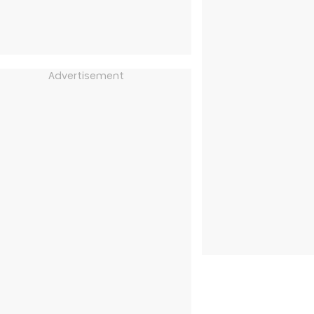
Advertisement