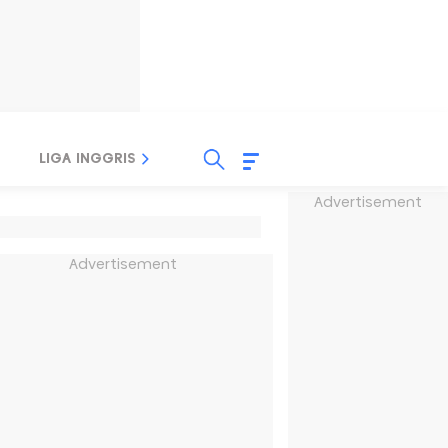
LIGA INGGRIS
LIGA ITALIA
LIGA SPANYOL
Advertisement
Advertisement