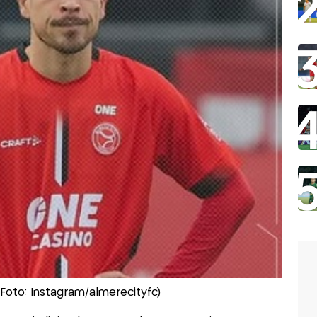
Foto: Instagram/almerecityfc)