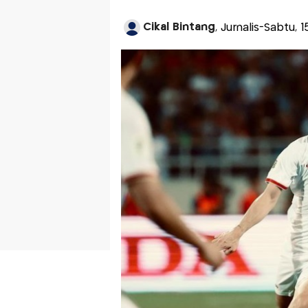
Cikal Bintang
, Jurnalis-Sabtu,