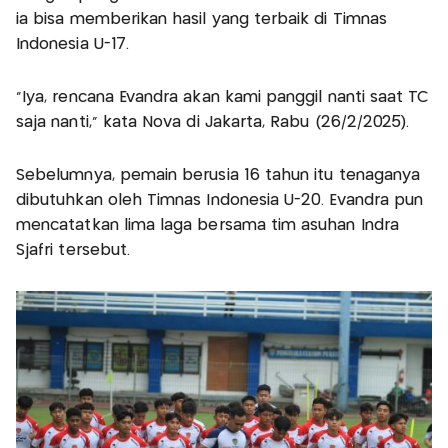
ia bisa memberikan hasil yang terbaik di Timnas
Indonesia U-17.
"Iya, rencana Evandra akan kami panggil nanti saat TC
saja nanti," kata Nova di Jakarta, Rabu (26/2/2025).
Sebelumnya, pemain berusia 16 tahun itu tenaganya
dibutuhkan oleh Timnas Indonesia U-20. Evandra pun
mencatatkan lima laga bersama tim asuhan Indra
Sjafri tersebut.