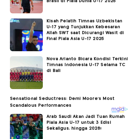
Brasil di Piala Dunia U-17 2025
Kisah Pelatih Timnas Uzbekistan
U-17 yang Tunjukkan Kebesaran
Allah SWT saat Dicurangi Wasit di
Final Piala Asia U-17 2025
Nova Arianto Bicara Kondisi Terkini
Timnas Indonesia U-17 Selama TC
di Bali
Arab Saudi Akan Jadi Tuan Rumah
Piala Asia U-17 untuk 3 Edisi
Sekaligus, hingga 2028!