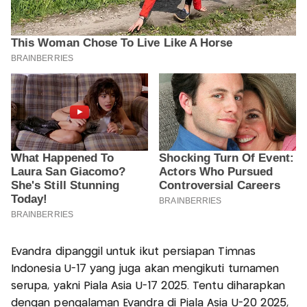
Evandra dipanggil untuk ikut persiapan Timnas
Indonesia U-17 yang juga akan mengikuti turnamen
serupa, yakni Piala Asia U-17 2025. Tentu diharapkan
dengan pengalaman Evandra di Piala Asia U-20 2025,