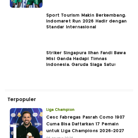
Sport Tourism Makin Berkembang,
Indomaret Run 2026 Hadir dengan
Standar Internasional
Striker Singapura Ilhan Fandi Bawa
Misi Ganda Hadapi Timnas
Indonesia, Garuda Siaga Satu!
Terpopuler
Liga Champion
Cesc Fabregas Pasrah Como 1907
Cuma Bisa Daftarkan 17 Pemain
untuk Liga Champions 2026-2027