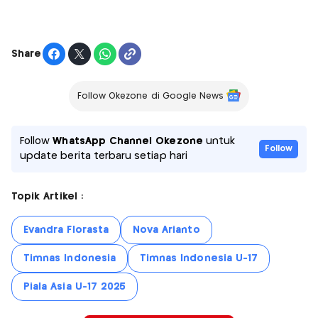
Share
Follow Okezone di Google News
Follow
WhatsApp Channel Okezone
untuk
Follow
update berita terbaru setiap hari
Topik Artikel :
Evandra Florasta
Nova Arianto
Timnas Indonesia
Timnas Indonesia U-17
Piala Asia U-17 2025