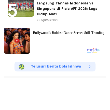
Langsung Timnas Indonesia vs
Singapura di Piala AFF 2026: Laga
Hidup Mati
06 Agustus 2026
Telusuri berita bola lainnya