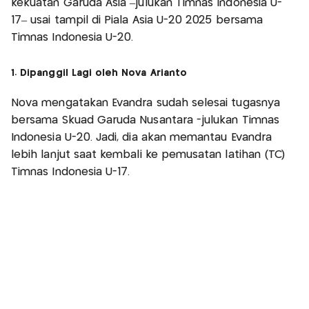
kekuatan Garuda Asia –julukan Timnas Indonesia U-
17– usai tampil di Piala Asia U-20 2025 bersama
Timnas Indonesia U-20.
1. Dipanggil Lagi oleh Nova Arianto
Nova mengatakan Evandra sudah selesai tugasnya
bersama Skuad Garuda Nusantara -julukan Timnas
Indonesia U-20. Jadi, dia akan memantau Evandra
lebih lanjut saat kembali ke pemusatan latihan (TC)
Timnas Indonesia U-17.