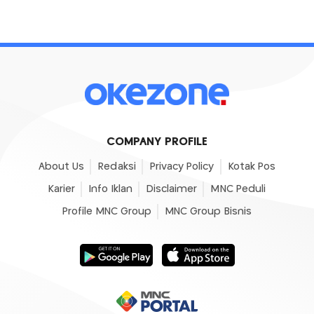
COMPANY PROFILE
About Us
Redaksi
Privacy Policy
Kotak Pos
Karier
Info Iklan
Disclaimer
MNC Peduli
Profile MNC Group
MNC Group Bisnis