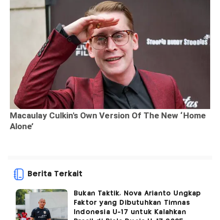
Berita Terkait
Bukan Taktik, Nova Arianto Ungkap
Faktor yang Dibutuhkan Timnas
Indonesia U-17 untuk Kalahkan