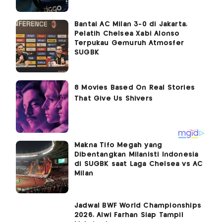
Bantai AC Milan 3-0 di Jakarta,
Pelatih Chelsea Xabi Alonso
Terpukau Gemuruh Atmosfer
SUGBK
Makna Tifo Megah yang
Dibentangkan Milanisti Indonesia
di SUGBK saat Laga Chelsea vs AC
Milan
Jadwal BWF World Championships
2026, Alwi Farhan Siap Tampil