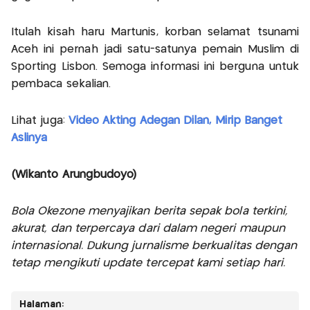
Itulah kisah haru Martunis, korban selamat tsunami
Aceh ini pernah jadi satu-satunya pemain Muslim di
Sporting Lisbon. Semoga informasi ini berguna untuk
pembaca sekalian.
Lihat juga:
Video Akting Adegan Dilan, Mirip Banget
Aslinya
(Wikanto Arungbudoyo)
Bola Okezone menyajikan berita sepak bola terkini,
akurat, dan terpercaya dari dalam negeri maupun
internasional. Dukung jurnalisme berkualitas dengan
tetap mengikuti update tercepat kami setiap hari.
Halaman: