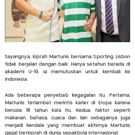
Sayangnya, kiprah Martunis bersama Sporting Lisbon
tidak berjalan dengan baik. Hanya setahun berada di
akademi U-19, ia memutuskan untuk kembali ke
Indonesia.
Ada beberapa penyebab kegagalan itu. Pertama,
Martunis terlambat merintis karier di Eropa karena
berusia 18 tahun kala itu. Kedua, faktor seperti
makanan, bahasa, cuaca dan lain sebagainya juga
menjadi kendala yang membuat akhirnya Martunis
gagal berkiprah di dunia sepakbola internasional.