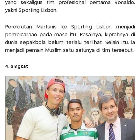
yang sekaligus tim profesional pertama Ronaldo,
yakni Sporting Lisbon.
Perekrutan Martunis ke Sporting Lisbon menjadi
pembicaraan pada masa itu. Pasalnya, kiprahnya di
dunia sepakbola belum terlalu terlihat. Selain itu, ia
menjadi pemain Muslim satu-satunya di tim tersebut.
4. Singkat