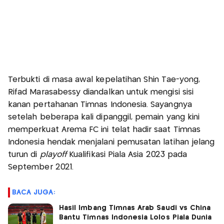
Terbukti di masa awal kepelatihan Shin Tae-yong,
Rifad Marasabessy diandalkan untuk mengisi sisi
kanan pertahanan Timnas Indonesia. Sayangnya
setelah beberapa kali dipanggil, pemain yang kini
memperkuat Arema FC ini telat hadir saat Timnas
Indonesia hendak menjalani pemusatan latihan jelang
turun di
playoff
Kualifikasi Piala Asia 2023 pada
September 2021.
BACA JUGA:
Hasil Imbang Timnas Arab Saudi vs China
Bantu Timnas Indonesia Lolos Piala Dunia