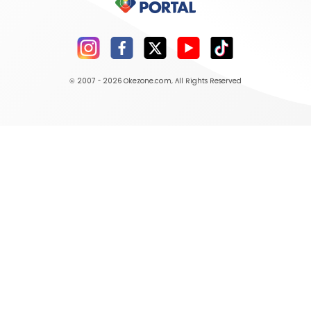
© 2007 - 2026
Okezone.com
, All Rights Reserved