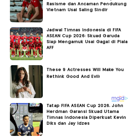
Rasisme dan Ancaman Pendukung
Vietnam Usai Saling Sindir
Jadwal Timnas Indonesia di FIFA
ASEAN Cup 2026: Skuad Garuda
Siap Mengamuk Usai Gagal di Piala
AFF
Tatap FIFA ASEAN Cup 2026, John
Herdman Garansi Skuad Utama
Timnas Indonesia Diperkuat Kevin
Diks dan Jay Idzes