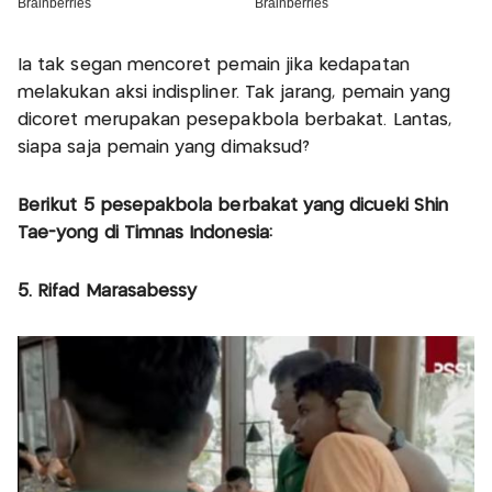
Ia tak segan mencoret pemain jika kedapatan
melakukan aksi indispliner. Tak jarang, pemain yang
dicoret merupakan pesepakbola berbakat. Lantas,
siapa saja pemain yang dimaksud?
Berikut 5 pesepakbola berbakat yang dicueki Shin
Tae-yong di Timnas Indonesia:
5. Rifad Marasabessy