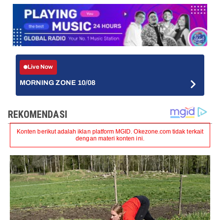
Live Now
MORNING ZONE 10/08