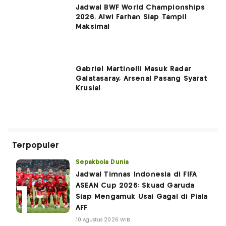
Jadwal BWF World Championships
2026, Alwi Farhan Siap Tampil
Maksimal
Gabriel Martinelli Masuk Radar
Galatasaray, Arsenal Pasang Syarat
Krusial
Terpopuler
Sepakbola Dunia
Jadwal Timnas Indonesia di FIFA
ASEAN Cup 2026: Skuad Garuda
Siap Mengamuk Usai Gagal di Piala
AFF
10 Agustus 2026 WIB