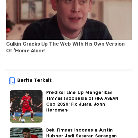
Berita Terkait
Prediksi Line Up Mengerikan
Timnas Indonesia di FIFA ASEAN
Cup 2026: Fix Juara, John
Herdman?
Bek Timnas Indonesia Justin
Hubner Jadi Sasaran Serangan