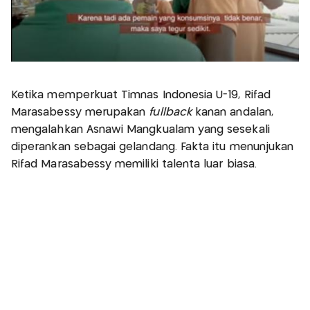
Ketika memperkuat Timnas Indonesia U-19, Rifad
Marasabessy merupakan
fullback
kanan andalan,
mengalahkan Asnawi Mangkualam yang sesekali
diperankan sebagai gelandang. Fakta itu menunjukan
Rifad Marasabessy memiliki talenta luar biasa.