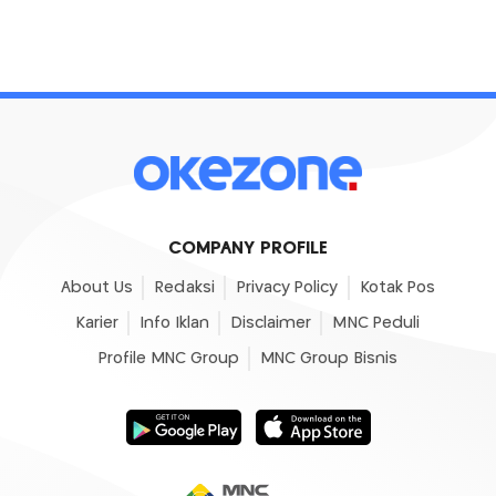
COMPANY PROFILE
About Us
Redaksi
Privacy Policy
Kotak Pos
Karier
Info Iklan
Disclaimer
MNC Peduli
Profile MNC Group
MNC Group Bisnis