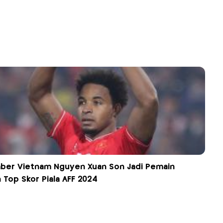
ber Vietnam Nguyen Xuan Son Jadi Pemain
 Top Skor Piala AFF 2024