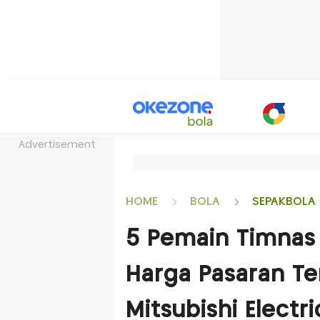
Advertisement
HOME
BOLA
SEPAKBOLA 
5 Pemain Timnas
Harga Pasaran Te
Mitsubishi Electr