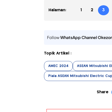
Halaman:
1
2
3
Follow
WhatsApp Channel Okezo
Topik Artikel :
AMEC 2024
ASEAN Mitsubishi E
Piala ASEAN Mitsubishi Electric Cu
Share