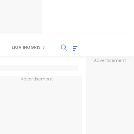
LIGA INGGRIS
LIGA ITALIA
LIGA SPANYOL
Advertisement
Advertisement