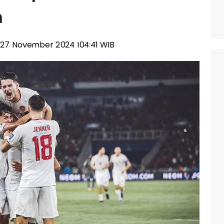
h
, 27 November 2024 |04:41 WIB