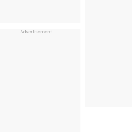
Advertisement