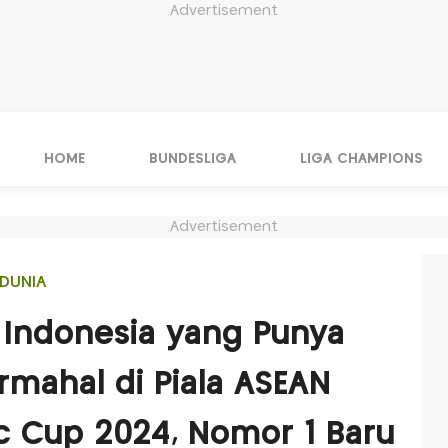
Advertisement
HOME
BUNDESLIGA
LIGA CHAMPIONS
Advertisement
DUNIA
 Indonesia yang Punya
rmahal di Piala ASEAN
ic Cup 2024, Nomor 1 Baru