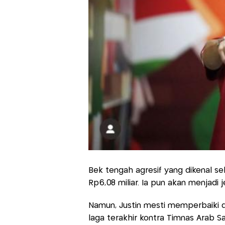
Bek tengah agresif yang dikenal seb
Rp6,08 miliar. Ia pun akan menjadi j
Namun, Justin mesti memperbaiki di
laga terakhir kontra Timnas Arab Sa