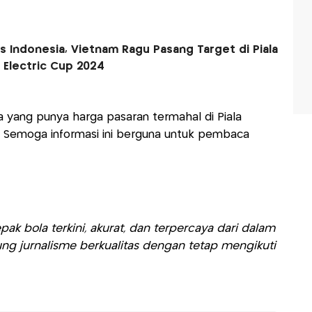
 Indonesia, Vietnam Ragu Pasang Target di Piala
 Electric Cup 2024
a yang punya harga pasaran termahal di Piala
4. Semoga informasi ini berguna untuk pembaca
ak bola terkini, akurat, dan terpercaya dari dalam
ng jurnalisme berkualitas dengan tetap mengikuti