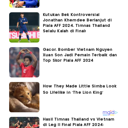
Kutukan Bek Kontroversial
Jonathan Khemdee Berlanjut di
Piala AFF 2024, Timnas Thailand
Selalu Kalah di Final!
Gacor, Bomber Vietnam Nguyen
Xuan Son Jadi Pemain Terbaik dan
Top Skor Piala AFF 2024
Hasil Timnas Thailand vs Vietnam
di Leg II Final Piala AFF 2024: