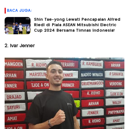
BACA JUGA:
Shin Tae-yong Lewati Pencapaian Alfred
Riedl di Piala ASEAN Mitsubishi Electric
Cup 2024 Bersama Timnas Indonesia?
2. Ivar Jenner