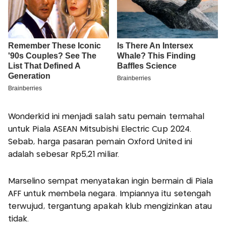
Wonderkid ini menjadi salah satu pemain termahal
untuk Piala ASEAN Mitsubishi Electric Cup 2024.
Sebab, harga pasaran pemain Oxford United ini
adalah sebesar Rp5,21 miliar.
Marselino sempat menyatakan ingin bermain di Piala
AFF untuk membela negara. Impiannya itu setengah
terwujud, tergantung apakah klub mengizinkan atau
tidak.