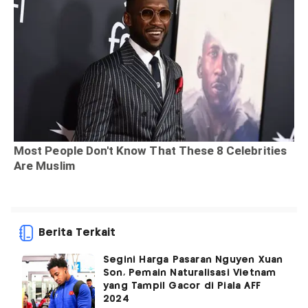
Berita Terkait
Segini Harga Pasaran Nguyen Xuan
Son, Pemain Naturalisasi Vietnam
yang Tampil Gacor di Piala AFF
2024