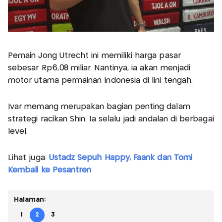
Pemain Jong Utrecht ini memiliki harga pasar
sebesar Rp6,08 miliar. Nantinya, ia akan menjadi
motor utama permainan Indonesia di lini tengah.
Ivar memang merupakan bagian penting dalam
strategi racikan Shin. Ia selalu jadi andalan di berbagai
level.
Lihat juga:
Ustadz Sepuh Happy, Faank dan Tomi
Kembali ke Pesantren
Halaman:
1
2
3