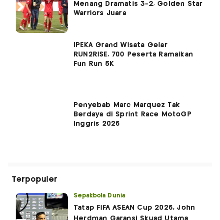
Menang Dramatis 3-2, Golden Star
Warriors Juara
IPEKA Grand Wisata Gelar
RUN2RISE, 700 Peserta Ramaikan
Fun Run 5K
Penyebab Marc Marquez Tak
Berdaya di Sprint Race MotoGP
Inggris 2026
Terpopuler
Sepakbola Dunia
Tatap FIFA ASEAN Cup 2026, John
Herdman Garansi Skuad Utama