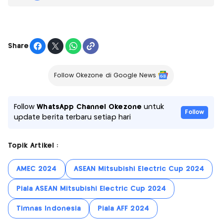
Share
Follow Okezone di Google News
Follow
WhatsApp Channel Okezone
untuk
Follow
update berita terbaru setiap hari
Topik Artikel :
AMEC 2024
ASEAN Mitsubishi Electric Cup 2024
Piala ASEAN Mitsubishi Electric Cup 2024
Timnas Indonesia
Piala AFF 2024