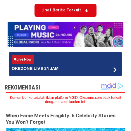
Lihat Berita Terkait
Live Now
OKEZONE LIVE 24 JAM