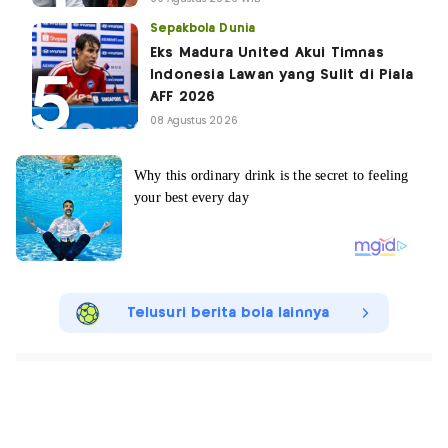
Sepakbola Dunia
Eks Madura United Akui Timnas
Indonesia Lawan yang Sulit di Piala
AFF 2026
08 Agustus 2026
Telusuri berita bola lainnya