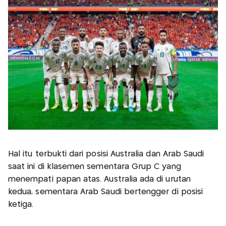
Hal itu terbukti dari posisi Australia dan Arab Saudi
saat ini di klasemen sementara Grup C yang
menempati papan atas. Australia ada di urutan
kedua, sementara Arab Saudi bertengger di posisi
ketiga.