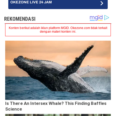
OKEZONE LIVE 24 JAM