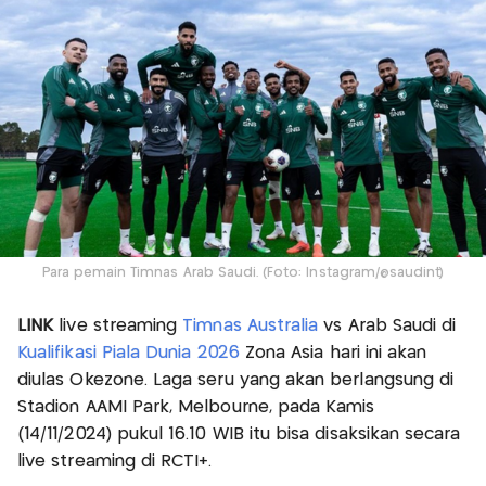
Para pemain Timnas Arab Saudi. (Foto: Instagram/@saudint)
LINK
live streaming
Timnas Australia
vs Arab Saudi di
Kualifikasi Piala Dunia 2026
Zona Asia hari ini akan
diulas Okezone. Laga seru yang akan berlangsung di
Stadion AAMI Park, Melbourne, pada Kamis
(14/11/2024) pukul 16.10 WIB itu bisa disaksikan secara
live streaming di RCTI+.