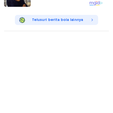
Telusuri berita bola lainnya