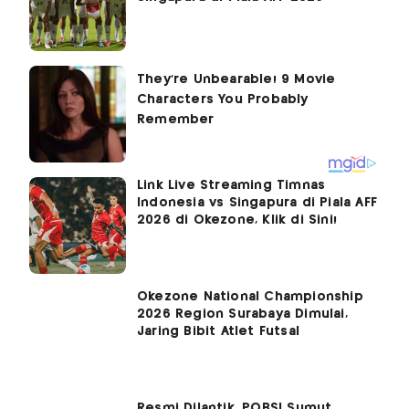
Link Live Streaming Timnas
Indonesia vs Singapura di Piala AFF
2026 di Okezone, Klik di Sini!
Okezone National Championship
2026 Region Surabaya Dimulai,
Jaring Bibit Atlet Futsal
Resmi Dilantik, POBSI Sumut