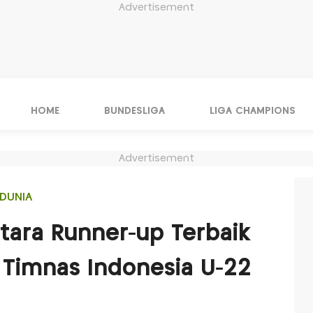
Advertisement
HOME
BUNDESLIGA
LIGA CHAMPIONS
Advertisement
DUNIA
ara Runner-up Terbaik
 Timnas Indonesia U-22