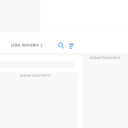
LIGA INGGRIS
LIGA ITALIA
LIGA SPANYOL
Advertisement
Advertisement