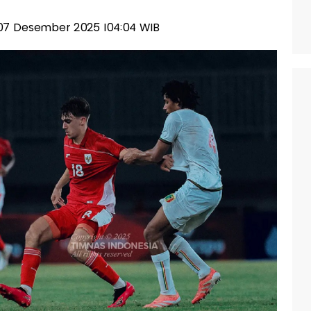
, 07 Desember 2025 |04:04 WIB