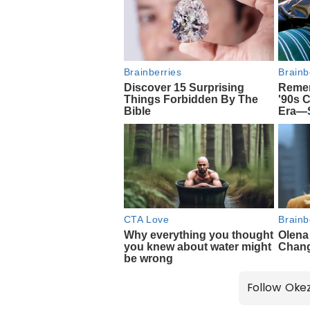
Follow Oke