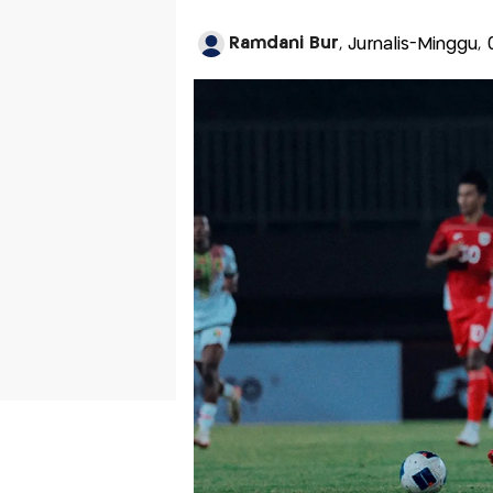
Ramdani Bur
, Jurnalis-Minggu