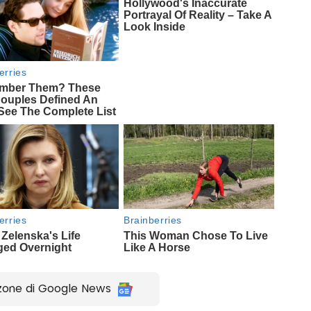
zone di Google News