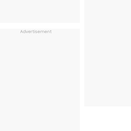
Advertisement