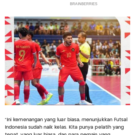
"Ini kemenangan yang luar biasa, menunjukkan Futsal
Indonesia sudah naik kelas. Kita punya pelatih yang
tepat, yang luar biasa, dan para pemain yang