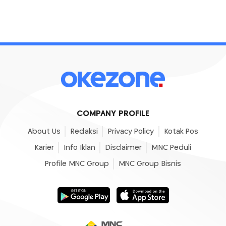
COMPANY PROFILE
About Us
Redaksi
Privacy Policy
Kotak Pos
Karier
Info Iklan
Disclaimer
MNC Peduli
Profile MNC Group
MNC Group Bisnis