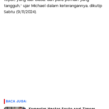
tangguh," ujar Michael dalam keterangannya, dikutip
Sabtu (9/11/2024).
BACA JUGA: