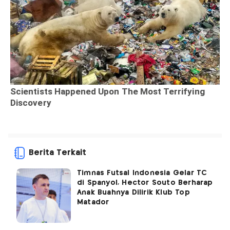
Berita Terkait
Timnas Futsal Indonesia Gelar TC
di Spanyol, Hector Souto Berharap
Anak Buahnya Dilirik Klub Top
Matador