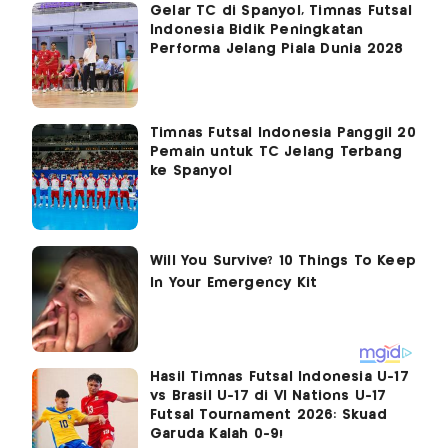
Gelar TC di Spanyol, Timnas Futsal
Indonesia Bidik Peningkatan
Performa Jelang Piala Dunia 2028
Timnas Futsal Indonesia Panggil 20
Pemain untuk TC Jelang Terbang
ke Spanyol
Hasil Timnas Futsal Indonesia U-17
vs Brasil U-17 di VI Nations U-17
Futsal Tournament 2026: Skuad
Garuda Kalah 0-9!