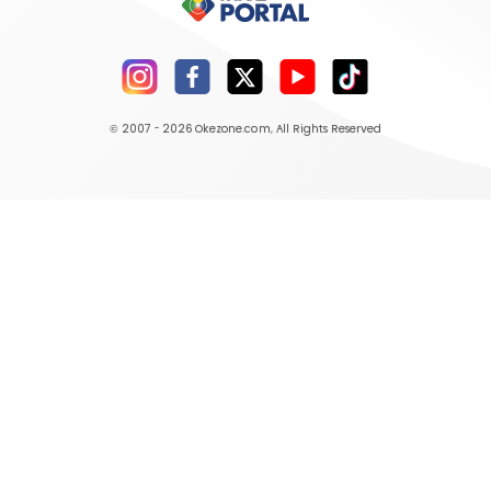
© 2007 - 2026
Okezone.com
, All Rights Reserved