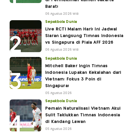
Barat!
06 Agustus 2026 WIB
Sepakbola Dunia
Live RCTI Malam Hari! Ini Jadwal
Siaran Langsung Timnas Indonesia
vs Singapura di Piala AFF 2026
06 Agustus 2026 WIB
Sepakbola Dunia
Mitchell Baker Ingin Timnas
Indonesia Lupakan Kekalahan dari
Vietnam: Fokus 3 Poin di
Singapura!
05 Agustus 2026
Sepakbola Dunia
Pemain Naturalisasi Vietnam Akui
Sulit Taklukkan Timnas Indonesia
di Kandang Lawan
05 Agustus 2026