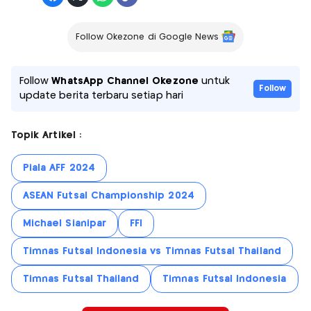
Follow Okezone di Google News
Follow
WhatsApp Channel Okezone
untuk
Follow
update berita terbaru setiap hari
Topik Artikel :
Piala AFF 2024
ASEAN Futsal Championship 2024
Michael Sianipar
FFI
Timnas Futsal Indonesia vs Timnas Futsal Thailand
Timnas Futsal Thailand
Timnas Futsal Indonesia