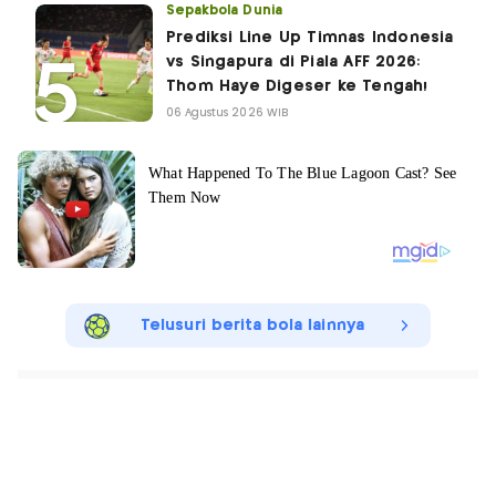
Sepakbola Dunia
Prediksi Line Up Timnas Indonesia
vs Singapura di Piala AFF 2026:
Thom Haye Digeser ke Tengah!
06 Agustus 2026 WIB
Telusuri berita bola lainnya