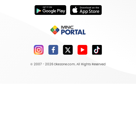
© 2007 - 2026
Okezone.com
, All Rights Reserved