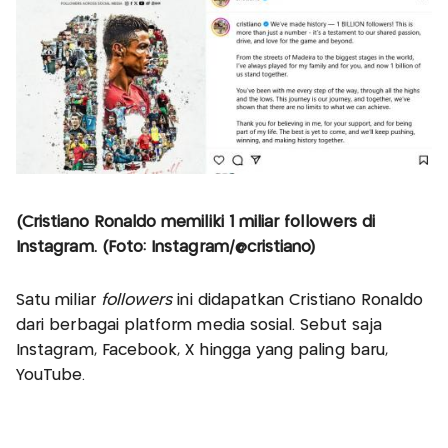
(Cristiano Ronaldo memiliki 1 miliar followers di
Instagram. (Foto: Instagram/@cristiano)
Satu miliar
followers
ini didapatkan Cristiano Ronaldo
dari berbagai platform media sosial. Sebut saja
Instagram, Facebook, X hingga yang paling baru,
YouTube.