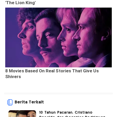
Berita Terkait
10 Tahun Pacaran, Cristiano