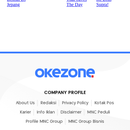
COMPANY PROFILE
About Us
Redaksi
Privacy Policy
Kotak Pos
Karier
Info Iklan
Disclaimer
MNC Peduli
Profile MNC Group
MNC Group Bisnis