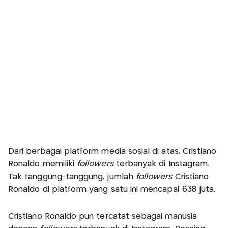
Dari berbagai platform media sosial di atas, Cristiano
Ronaldo memiliki
followers
terbanyak di Instagram.
Tak tanggung-tanggung, jumlah
followers
Cristiano
Ronaldo di platform yang satu ini mencapai 638 juta.
Cristiano Ronaldo pun tercatat sebagai manusia