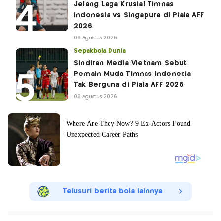
Jelang Laga Krusial Timnas
Indonesia vs Singapura di Piala AFF
2026
06 Agustus 2026
Sepakbola Dunia
Sindiran Media Vietnam Sebut
Pemain Muda Timnas Indonesia
Tak Berguna di Piala AFF 2026
06 Agustus 2026
Telusuri berita bola lainnya