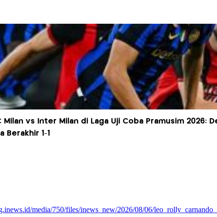
C Milan vs Inter Milan di Laga Uji Coba Pramusim 2026: 
a Berakhir 1-1