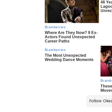
Follow Oke