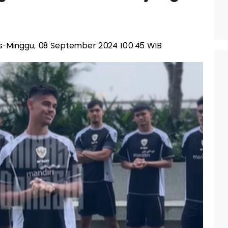
lis-Minggu, 08 September 2024 |00:45 WIB