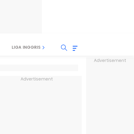
LIGA INGGRIS
LIGA ITALIA
LIGA SPANYOL
Advertisement
Advertisement