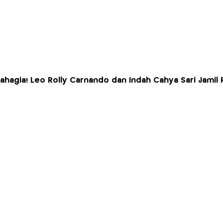
ahagia! Leo Rolly Carnando dan Indah Cahya Sari Jamil