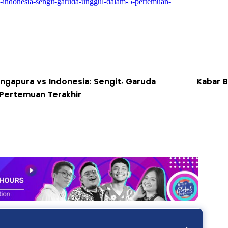
ngapura vs Indonesia: Sengit, Garuda
Kabar B
 Pertemuan Terakhir