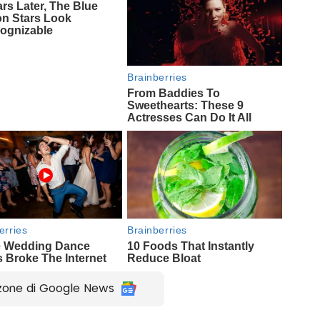
zone di Google News