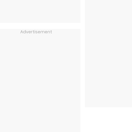
Advertisement