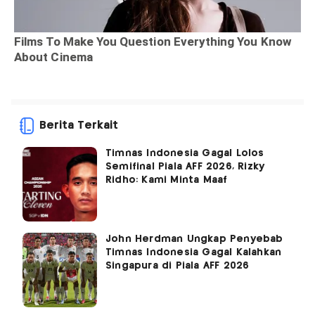
Berita Terkait
Timnas Indonesia Gagal Lolos
Semifinal Piala AFF 2026, Rizky
Ridho: Kami Minta Maaf
John Herdman Ungkap Penyebab
Timnas Indonesia Gagal Kalahkan
Singapura di Piala AFF 2026