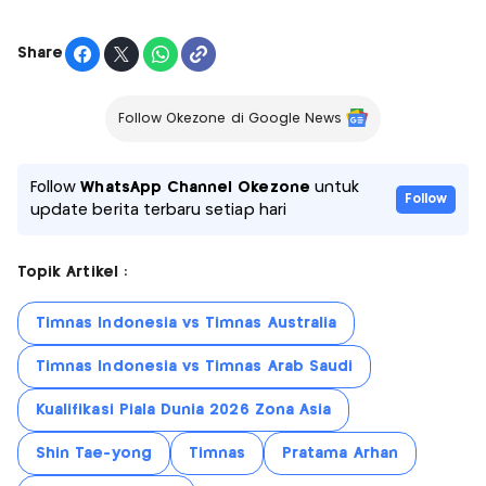
Share
Follow Okezone di Google News
Follow
WhatsApp Channel Okezone
untuk
Follow
update berita terbaru setiap hari
Topik Artikel :
Timnas Indonesia vs Timnas Australia
Timnas Indonesia vs Timnas Arab Saudi
Kualifikasi Piala Dunia 2026 Zona Asia
Shin Tae-yong
Timnas
Pratama Arhan