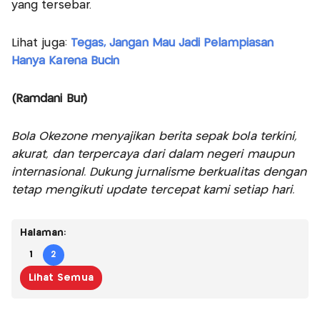
yang tersebar.
Lihat juga:
Tegas, Jangan Mau Jadi Pelampiasan
Hanya Karena Bucin
(Ramdani Bur)
Bola Okezone menyajikan berita sepak bola terkini,
akurat, dan terpercaya dari dalam negeri maupun
internasional. Dukung jurnalisme berkualitas dengan
tetap mengikuti update tercepat kami setiap hari.
Halaman:
1
2
Lihat Semua