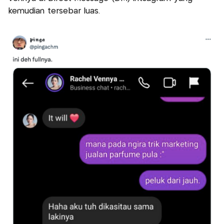
kemudian tersebar luas.