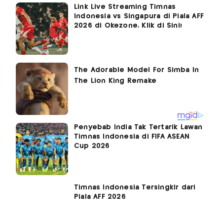
Link Live Streaming Timnas
Indonesia vs Singapura di Piala AFF
2026 di Okezone, Klik di Sini!
Penyebab India Tak Tertarik Lawan
Timnas Indonesia di FIFA ASEAN
Cup 2026
Timnas Indonesia Tersingkir dari
Piala AFF 2026