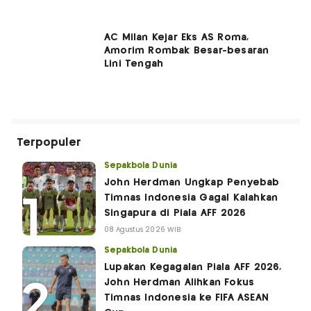
AC Milan Kejar Eks AS Roma,
Amorim Rombak Besar-besaran
Lini Tengah
Terpopuler
Sepakbola Dunia
John Herdman Ungkap Penyebab
Timnas Indonesia Gagal Kalahkan
Singapura di Piala AFF 2026
08 Agustus 2026 WIB
Sepakbola Dunia
Lupakan Kegagalan Piala AFF 2026,
John Herdman Alihkan Fokus
Timnas Indonesia ke FIFA ASEAN