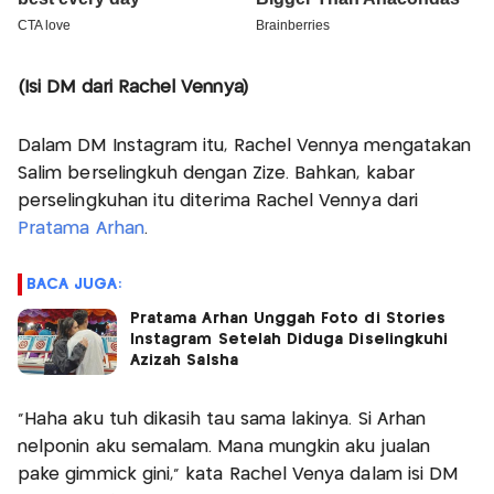
(Isi DM dari Rachel Vennya)
Dalam DM Instagram itu, Rachel Vennya mengatakan
Salim berselingkuh dengan Zize. Bahkan, kabar
perselingkuhan itu diterima Rachel Vennya dari
Pratama Arhan
.
BACA JUGA:
Pratama Arhan Unggah Foto di Stories
Instagram Setelah Diduga Diselingkuhi
Azizah Salsha
“Haha aku tuh dikasih tau sama lakinya. Si Arhan
nelponin aku semalam. Mana mungkin aku jualan
pake gimmick gini,” kata Rachel Venya dalam isi DM