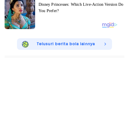
Telusuri berita bola lainnya