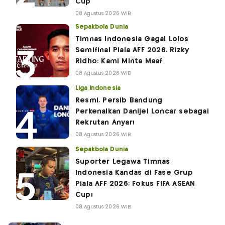
Cup
08 Agustus 2026 WIB
Sepakbola Dunia
Timnas Indonesia Gagal Lolos
Semifinal Piala AFF 2026, Rizky
Ridho: Kami Minta Maaf
08 Agustus 2026 WIB
Liga Indonesia
Resmi, Persib Bandung
Perkenalkan Danijel Loncar sebagai
Rekrutan Anyar!
08 Agustus 2026 WIB
Sepakbola Dunia
Suporter Legawa Timnas
Indonesia Kandas di Fase Grup
Piala AFF 2026: Fokus FIFA ASEAN
Cup!
08 Agustus 2026 WIB