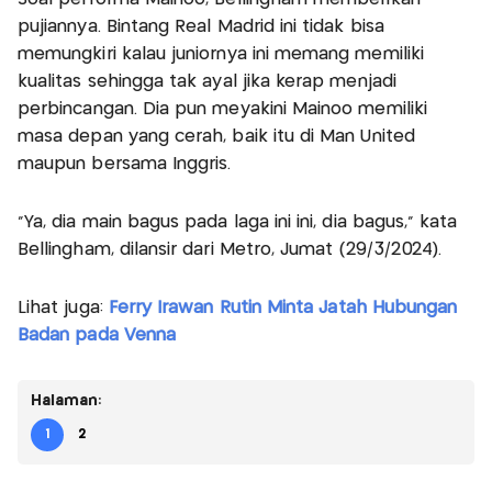
pujiannya. Bintang Real Madrid ini tidak bisa
memungkiri kalau juniornya ini memang memiliki
kualitas sehingga tak ayal jika kerap menjadi
perbincangan. Dia pun meyakini Mainoo memiliki
masa depan yang cerah, baik itu di Man United
maupun bersama Inggris.
“Ya, dia main bagus pada laga ini ini, dia bagus,” kata
Bellingham, dilansir dari Metro, Jumat (29/3/2024).
Lihat juga:
Ferry Irawan Rutin Minta Jatah Hubungan
Badan pada Venna
Halaman:
1
2