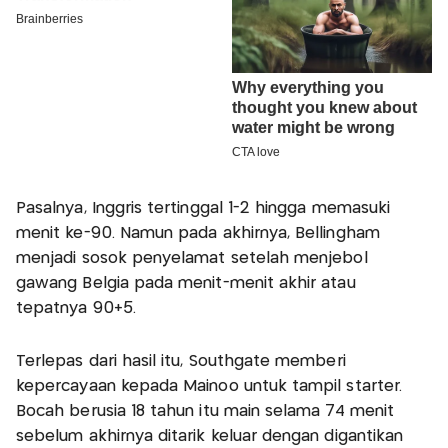
Pasalnya, Inggris tertinggal 1-2 hingga memasuki
menit ke-90. Namun pada akhirnya, Bellingham
menjadi sosok penyelamat setelah menjebol
gawang Belgia pada menit-menit akhir atau
tepatnya 90+5.
Terlepas dari hasil itu, Southgate memberi
kepercayaan kepada Mainoo untuk tampil starter.
Bocah berusia 18 tahun itu main selama 74 menit
sebelum akhirnya ditarik keluar dengan digantikan