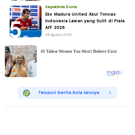
Sepakbola Dunia
Eks Madura United Akui Timnas
Indonesia Lawan yang Sulit di Piala
AFF 2026
08 Agustus 2026
Telusuri berita bola lainnya