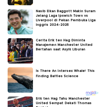
Nasib Elkan Baggott Makin Suram
Jelang Laga Ipswich Town vs
Liverpool di Pekan Pembuka Liga
Inggris 2024-2025
Cerita Erik ten Hag Diminta
Manajemen Manchester United
Bertahan saat Asyik Liburan
Erik ten Hag Tahu Manchester
United Sempat Dekati Thomas