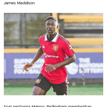
James Maddison.
Soal performa Mainoo, Bellingham memberikan