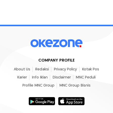
COMPANY PROFILE
About Us
Redaksi
Privacy Policy
Kotak Pos
Karier
Info Iklan
Disclaimer
MNC Peduli
Profile MNC Group
MNC Group Bisnis