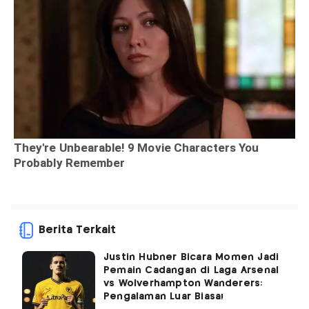
Berita Terkait
Justin Hubner Bicara Momen Jadi
Pemain Cadangan di Laga Arsenal
vs Wolverhampton Wanderers:
Pengalaman Luar Biasa!