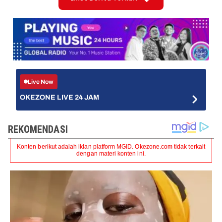
Live Now
OKEZONE LIVE 24 JAM