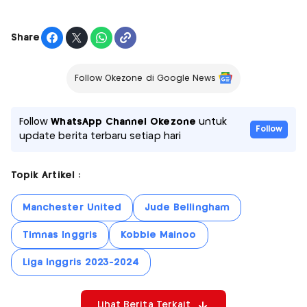
Share
Follow Okezone di Google News
Follow
WhatsApp Channel Okezone
untuk
Follow
update berita terbaru setiap hari
Topik Artikel :
Manchester United
Jude Bellingham
Timnas Inggris
Kobbie Mainoo
Liga Inggris 2023-2024
Lihat Berita Terkait