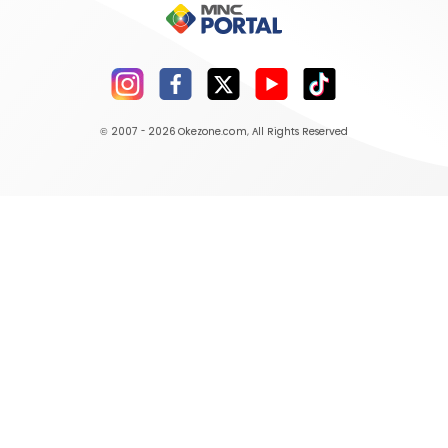
© 2007 - 2026
Okezone.com
, All Rights Reserved