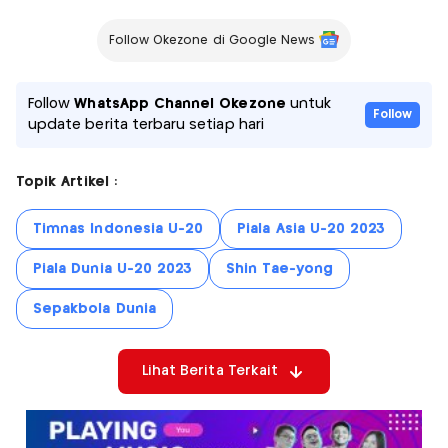
Follow Okezone di Google News
Follow
WhatsApp Channel Okezone
untuk
Follow
update berita terbaru setiap hari
Topik Artikel :
Timnas Indonesia U-20
Piala Asia U-20 2023
Piala Dunia U-20 2023
Shin Tae-yong
Sepakbola Dunia
Lihat Berita Terkait