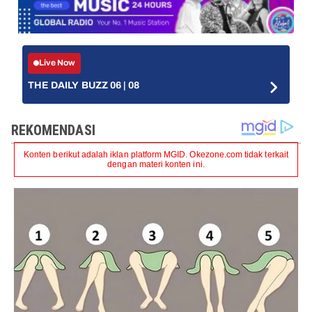
Live Now
THE DAILY BUZZ 06 | 08