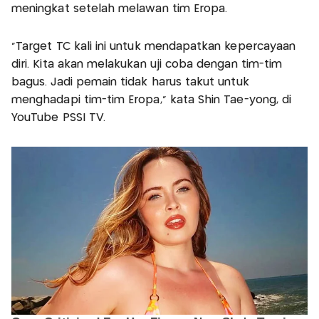
meningkat setelah melawan tim Eropa.
"Target TC kali ini untuk mendapatkan kepercayaan
diri. Kita akan melakukan uji coba dengan tim-tim
bagus. Jadi pemain tidak harus takut untuk
menghadapi tim-tim Eropa," kata Shin Tae-yong, di
YouTube PSSI TV.