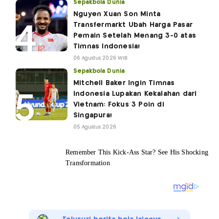
Sepakbola Dunia
Nguyen Xuan Son Minta
Transfermarkt Ubah Harga Pasar
Pemain Setelah Menang 3-0 atas
Timnas Indonesia!
06 Agustus 2026 WIB
Sepakbola Dunia
Mitchell Baker Ingin Timnas
Indonesia Lupakan Kekalahan dari
Vietnam: Fokus 3 Poin di
Singapura!
05 Agustus 2026