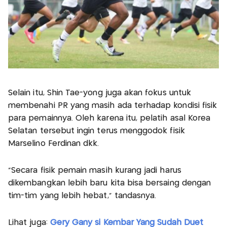
Selain itu, Shin Tae-yong juga akan fokus untuk
membenahi PR yang masih ada terhadap kondisi fisik
para pemainnya. Oleh karena itu, pelatih asal Korea
Selatan tersebut ingin terus menggodok fisik
Marselino Ferdinan dkk.
"Secara fisik pemain masih kurang jadi harus
dikembangkan lebih baru kita bisa bersaing dengan
tim-tim yang lebih hebat," tandasnya.
Lihat juga:
Gery Gany si Kembar Yang Sudah Duet