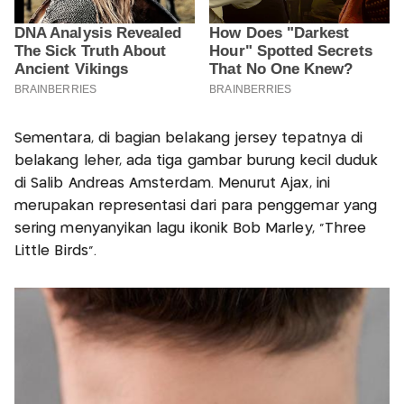
Sementara, di bagian belakang jersey tepatnya di
belakang leher, ada tiga gambar burung kecil duduk
di Salib Andreas Amsterdam. Menurut Ajax, ini
merupakan representasi dari para penggemar yang
sering menyanyikan lagu ikonik Bob Marley, “Three
Little Birds”.