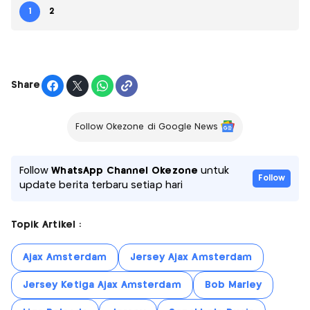
1
2
Share
Follow Okezone di Google News
Follow
WhatsApp Channel Okezone
untuk
Follow
update berita terbaru setiap hari
Topik Artikel :
Ajax Amsterdam
Jersey Ajax Amsterdam
Jersey Ketiga Ajax Amsterdam
Bob Marley