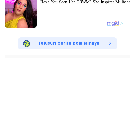
Telusuri berita bola lainnya