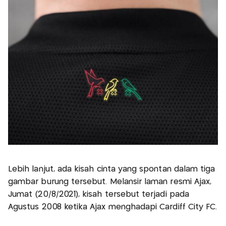
Lebih lanjut, ada kisah cinta yang spontan dalam tiga
gambar burung tersebut. Melansir laman resmi Ajax,
Jumat (20/8/2021), kisah tersebut terjadi pada
Agustus 2008 ketika Ajax menghadapi Cardiff City FC.