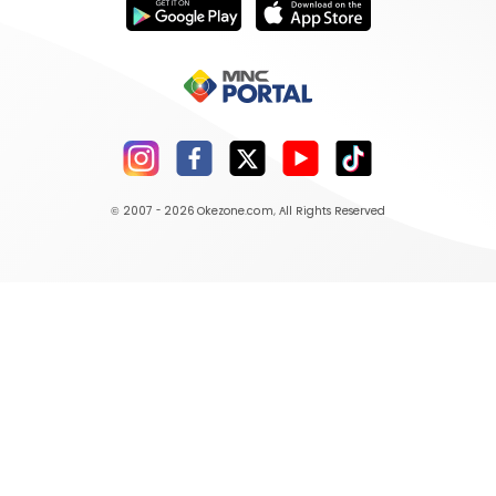
© 2007 - 2026
Okezone.com
, All Rights Reserved