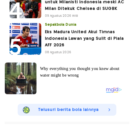
untuk Milanisti Indonesia meski AC
Milan Ditekuk Chelsea di SUGBK
09 Agustus 2026 WIB
Sepakbola Dunia
Eks Madura United Akui Timnas
Indonesia Lawan yang Sulit di Piala
AFF 2026
08 Agustus 2026
Telusuri berita bola lainnya