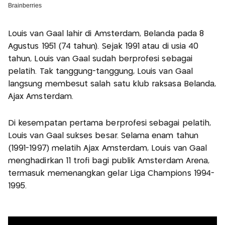
Louis van Gaal lahir di Amsterdam, Belanda pada 8
Agustus 1951 (74 tahun). Sejak 1991 atau di usia 40
tahun, Louis van Gaal sudah berprofesi sebagai
pelatih. Tak tanggung-tanggung, Louis van Gaal
langsung membesut salah satu klub raksasa Belanda,
Ajax Amsterdam.
Di kesempatan pertama berprofesi sebagai pelatih,
Louis van Gaal sukses besar. Selama enam tahun
(1991-1997) melatih Ajax Amsterdam, Louis van Gaal
menghadirkan 11 trofi bagi publik Amsterdam Arena,
termasuk memenangkan gelar Liga Champions 1994-
1995.