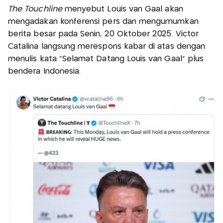
The Touchline
menyebut Louis van Gaal akan
mengadakan konferensi pers dan mengumumkan
berita besar pada Senin, 20 Oktober 2025. Victor
Catalina langsung merespons kabar di atas dengan
menulis kata “Selamat Datang Louis van Gaal” plus
bendera Indonesia.