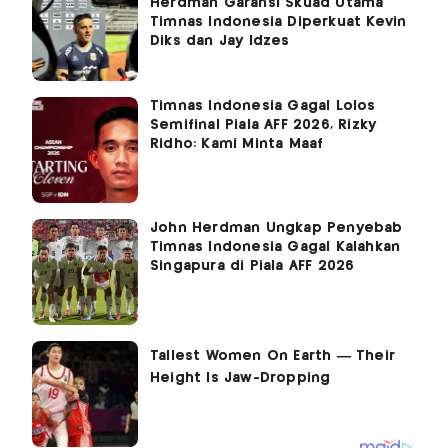
Herdman Garansi Skuad Utama
Timnas Indonesia Diperkuat Kevin
Diks dan Jay Idzes
Timnas Indonesia Gagal Lolos
Semifinal Piala AFF 2026, Rizky
Ridho: Kami Minta Maaf
John Herdman Ungkap Penyebab
Timnas Indonesia Gagal Kalahkan
Singapura di Piala AFF 2026