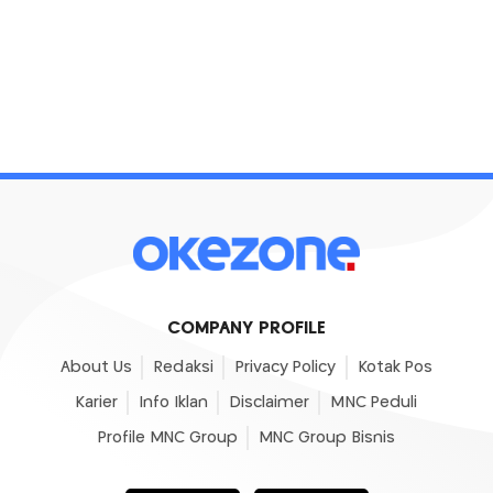
COMPANY PROFILE
About Us
Redaksi
Privacy Policy
Kotak Pos
Karier
Info Iklan
Disclaimer
MNC Peduli
Profile MNC Group
MNC Group Bisnis