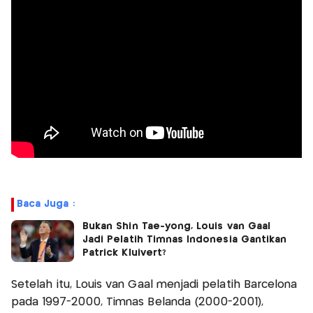
Baca Juga :
Bukan Shin Tae-yong, Louis van Gaal
Jadi Pelatih Timnas Indonesia Gantikan
Patrick Kluivert?
Setelah itu, Louis van Gaal menjadi pelatih Barcelona
pada 1997-2000, Timnas Belanda (2000-2001),