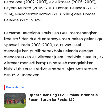
Barcelona (2002-2003), AZ Alkmaar (2005-2009),
Bayern Munich (2009-2011), Timnas Belanda (2012-
2014), Manchester United (2014-2016) dan Timnas
Belanda (2021-2022).
Bersama Barcelona, Louis van Gaal memenangkan
lima trofi dan dua di antaranya merupakan gelar Liga
Spanyol. Pada 2008-2009, Louis van Gaal
mengejutkan publik sepakbola Belanda dengan
mengantarkan AZ Alkmaar juara Eredivisie. Saat itu, AZ
Alkmaar menjadi kampiun setelah mengalahkan
klub-klub teras Eredivisie seperti Ajax Amsterdam
dan PSV Eindhoven.
Baca Juga :
Update Ranking FIFA: Timnas Indonesia
Resmi Turun ke Posisi 122