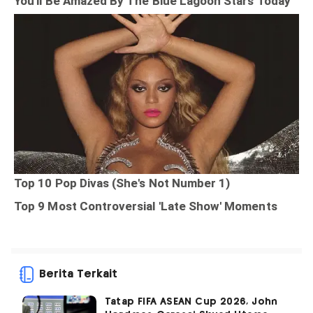
Berita Terkait
Tatap FIFA ASEAN Cup 2026, John