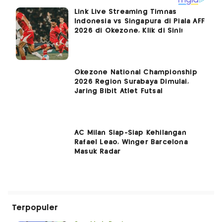
Link Live Streaming Timnas
Indonesia vs Singapura di Piala AFF
2026 di Okezone, Klik di Sini!
Okezone National Championship
2026 Region Surabaya Dimulai,
Jaring Bibit Atlet Futsal
AC Milan Siap-Siap Kehilangan
Rafael Leao, Winger Barcelona
Masuk Radar
Terpopuler