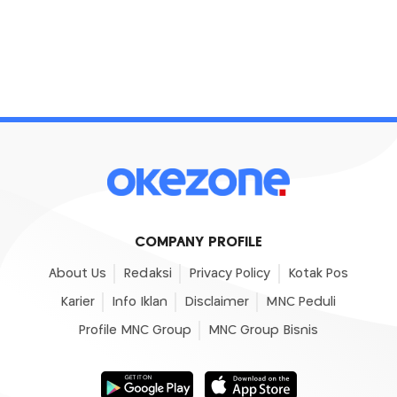
COMPANY PROFILE
About Us
Redaksi
Privacy Policy
Kotak Pos
Karier
Info Iklan
Disclaimer
MNC Peduli
Profile MNC Group
MNC Group Bisnis