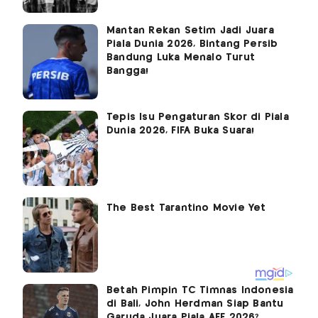
Mantan Rekan Setim Jadi Juara
Piala Dunia 2026, Bintang Persib
Bandung Luka Menalo Turut
Bangga!
Tepis Isu Pengaturan Skor di Piala
Dunia 2026, FIFA Buka Suara!
Betah Pimpin TC Timnas Indonesia
di Bali, John Herdman Siap Bantu
Garuda Juara Piala AFF 2026?