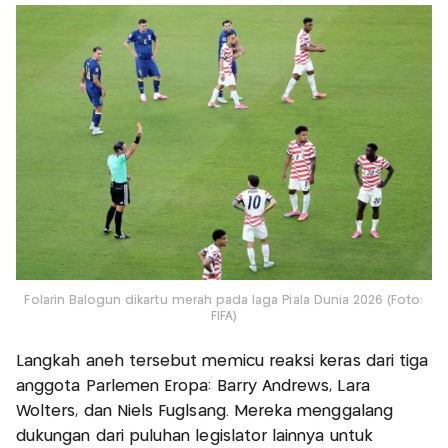
Folarin Balogun dikartu merah pada laga Piala Dunia 2026 (Foto:
FIFA)
Langkah aneh tersebut memicu reaksi keras dari tiga
anggota Parlemen Eropa: Barry Andrews, Lara
Wolters, dan Niels Fuglsang. Mereka menggalang
dukungan dari puluhan legislator lainnya untuk