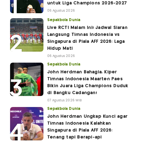
untuk Liga Champions 2026-2027
06 Agustus 2026
Sepakbola Dunia
Live RCTI Malam Ini! Jadwal Siaran
Langsung Timnas Indonesia vs
Singapura di Piala AFF 2026: Laga
Hidup Mati
06 Agustus 2026
Sepakbola Dunia
John Herdman Bahagia, Kiper
Timnas Indonesia Maarten Paes
Bikin Juara Liga Champions Duduk
di Bangku Cadangan!
07 Agustus 2026 WIB
Sepakbola Dunia
John Herdman Ungkap Kunci agar
Timnas Indonesia Kalahkan
Singapura di Piala AFF 2026:
Tenang tapi Berapi-api