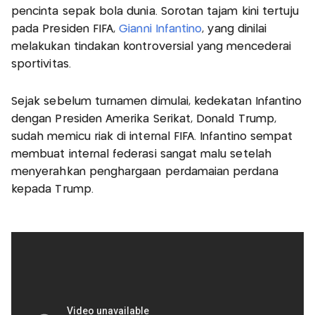
pencinta sepak bola dunia. Sorotan tajam kini tertuju
pada Presiden FIFA,
Gianni Infantino
, yang dinilai
melakukan tindakan kontroversial yang mencederai
sportivitas.
Sejak sebelum turnamen dimulai, kedekatan Infantino
dengan Presiden Amerika Serikat, Donald Trump,
sudah memicu riak di internal FIFA. Infantino sempat
membuat internal federasi sangat malu setelah
menyerahkan penghargaan perdamaian perdana
kepada Trump.