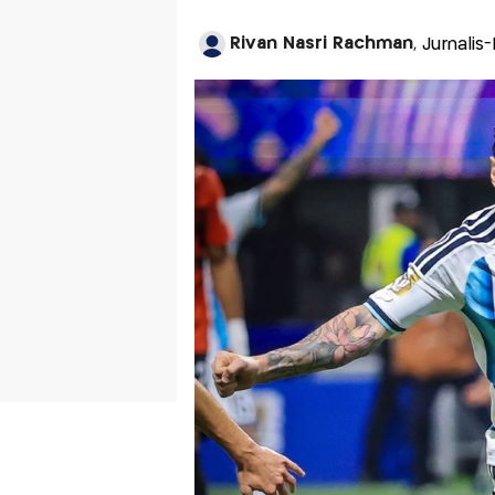
Rivan Nasri Rachman
, Jurnalis