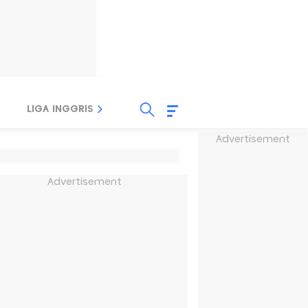
LIGA INGGRIS
LIGA ITALIA
LIGA SPANYOL
Advertisement
Advertisement