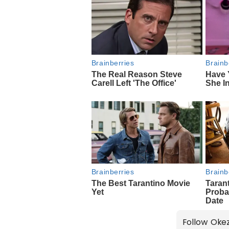
Follow Oke