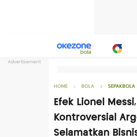
Advertisement
HOME
BOLA
SEPAKBOLA 
Efek Lionel Mess
Kontroversial Arg
Selamatkan Bisnis