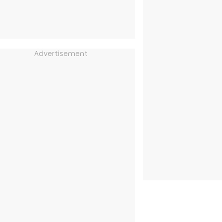
Advertisement