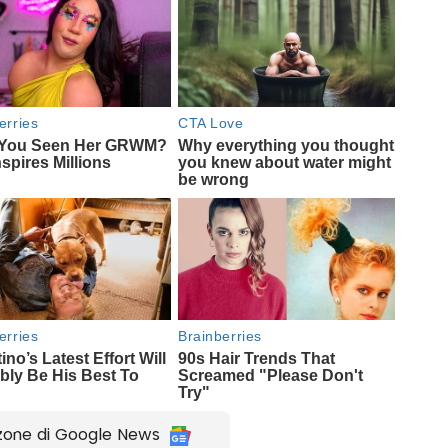
zone di Google News