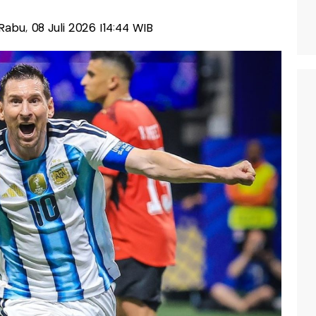
-Rabu, 08 Juli 2026 |14:44 WIB