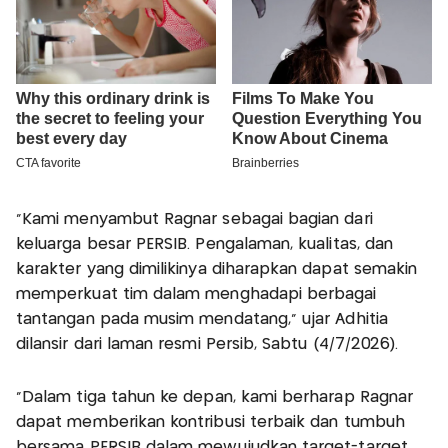
"Kami menyambut Ragnar sebagai bagian dari
keluarga besar PERSIB. Pengalaman, kualitas, dan
karakter yang dimilikinya diharapkan dapat semakin
memperkuat tim dalam menghadapi berbagai
tantangan pada musim mendatang," ujar Adhitia
dilansir dari laman resmi Persib, Sabtu (4/7/2026).
"Dalam tiga tahun ke depan, kami berharap Ragnar
dapat memberikan kontribusi terbaik dan tumbuh
bersama PERSIB dalam mewujudkan target-target