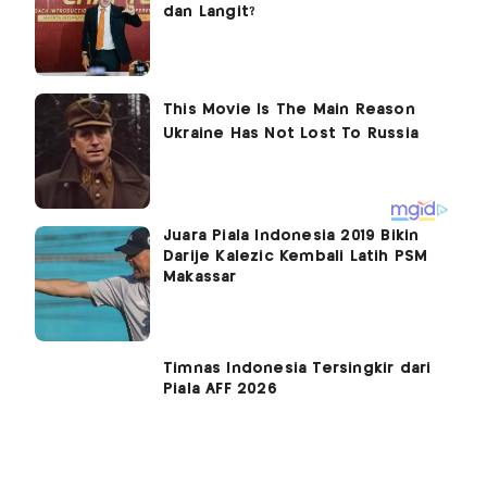
dan Langit?
Juara Piala Indonesia 2019 Bikin
Darije Kalezic Kembali Latih PSM
Makassar
Timnas Indonesia Tersingkir dari
Piala AFF 2026