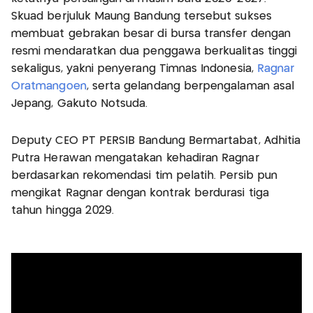
Skuad berjuluk Maung Bandung tersebut sukses
membuat gebrakan besar di bursa transfer dengan
resmi mendaratkan dua penggawa berkualitas tinggi
sekaligus, yakni penyerang Timnas Indonesia,
Ragnar
Oratmangoen
, serta gelandang berpengalaman asal
Jepang, Gakuto Notsuda.
Deputy CEO PT PERSIB Bandung Bermartabat, Adhitia
Putra Herawan mengatakan kehadiran Ragnar
berdasarkan rekomendasi tim pelatih. Persib pun
mengikat Ragnar dengan kontrak berdurasi tiga
tahun hingga 2029.