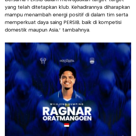
yang telah ditetapkan klub. Kehadirannya diharapkan
mampu menambah energi positif di dalam tim serta
memperkuat daya saing PERSIB, baik di kompetisi
domestik maupun Asia," tambahnya.