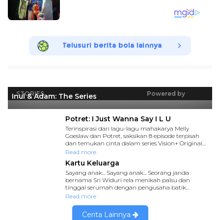
Telusuri berita bola lainnya