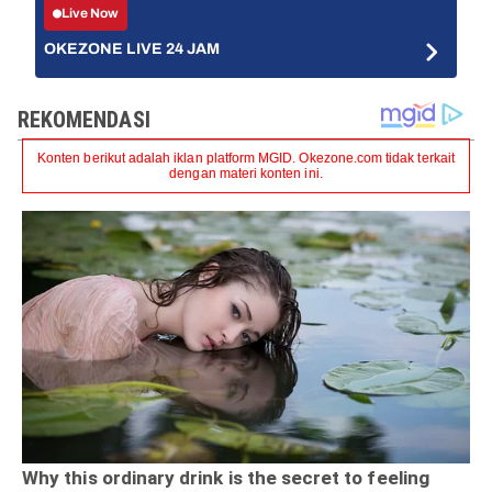
Live Now
OKEZONE LIVE 24 JAM