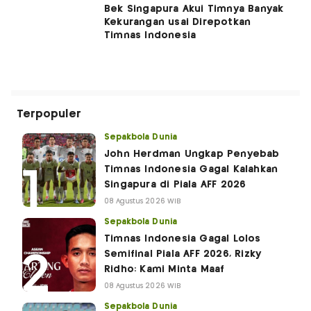
Bek Singapura Akui Timnya Banyak
Kekurangan usai Direpotkan
Timnas Indonesia
Terpopuler
Sepakbola Dunia
John Herdman Ungkap Penyebab
Timnas Indonesia Gagal Kalahkan
Singapura di Piala AFF 2026
08 Agustus 2026 WIB
Sepakbola Dunia
Timnas Indonesia Gagal Lolos
Semifinal Piala AFF 2026, Rizky
Ridho: Kami Minta Maaf
08 Agustus 2026 WIB
Sepakbola Dunia