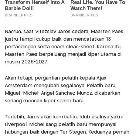
Namun, saat Vitezslav Jaros cedera, Maarten Paes
justru tampil cukup baik dan mencatatkan 13
pertandingan serta enam clean-sheet. Karena itu,
Maarten Paes berpeluang menjadi kiper utama di
musim 2026-2027.
Akan tetapi, pergantian pelatih kepala Ajax
Amsterdam mengubah segalanya. Pelatih baru,
Miguel 'Michel' Angel Sanchez Munoz, dikabarkan
sedang mencari kiper senior baru.
Terlebih, Jaros akan kembali ke klub asalnya yakni
Liverpool. Michel sang pelatih baru mempunyai
hubungan baik dengan Ter Stegen. Keduanya pernah