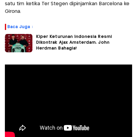
satu tim ketika Ter Stegen dipinjamkan Barcelona ke
Girona.
Baca Juga :
Kiper Keturunan Indonesia Resmi
Dikontrak Ajax Amsterdam, John
Herdman Bahagia?