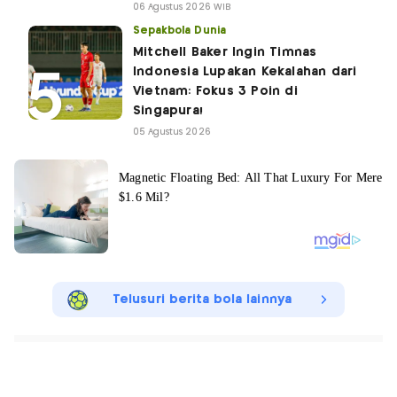
06 Agustus 2026 WIB
Sepakbola Dunia
Mitchell Baker Ingin Timnas
Indonesia Lupakan Kekalahan dari
Vietnam: Fokus 3 Poin di
Singapura!
05 Agustus 2026
Telusuri berita bola lainnya