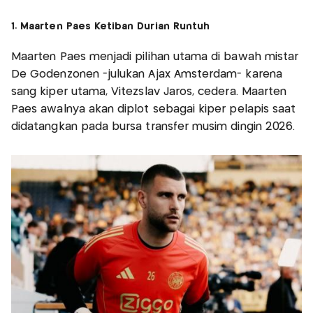
1. Maarten Paes Ketiban Durian Runtuh
Maarten Paes menjadi pilihan utama di bawah mistar
De Godenzonen -julukan Ajax Amsterdam- karena
sang kiper utama, Vitezslav Jaros, cedera. Maarten
Paes awalnya akan diplot sebagai kiper pelapis saat
didatangkan pada bursa transfer musim dingin 2026.