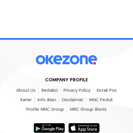
COMPANY PROFILE
About Us
Redaksi
Privacy Policy
Kotak Pos
Karier
Info Iklan
Disclaimer
MNC Peduli
Profile MNC Group
MNC Group Bisnis