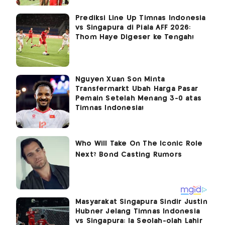
Prediksi Line Up Timnas Indonesia
vs Singapura di Piala AFF 2026:
Thom Haye Digeser ke Tengah!
Nguyen Xuan Son Minta
Transfermarkt Ubah Harga Pasar
Pemain Setelah Menang 3-0 atas
Timnas Indonesia!
Masyarakat Singapura Sindir Justin
Hubner Jelang Timnas Indonesia
vs Singapura: Ia Seolah-olah Lahir