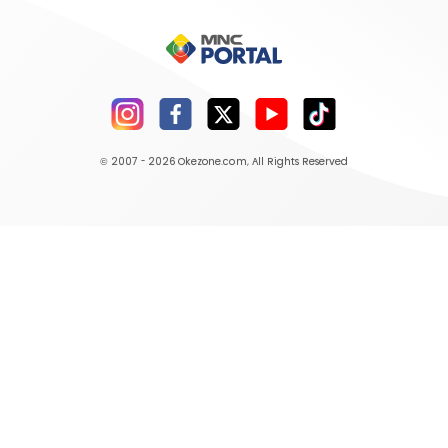
© 2007 - 2026
Okezone.com
, All Rights Reserved