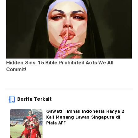
Berita Terkait
Gawat! Timnas Indonesia Hanya 2
Kali Menang Lawan Singapura di
Piala AFF