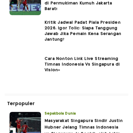
di Permukiman Kumuh Jakarta
Barat!
Kritik Jadwal Padat Piala Presiden
2026, Igor Tolic: Siapa Tanggung
Jawab Jika Pemain Kena Serangan
Jantung?
Cara Nonton Link Live Streaming
Timnas Indonesia Vs Singapura di
Vision+
Terpopuler
Sepakbola Dunia
Masyarakat Singapura Sindir Justin
Hubner Jelang Timnas Indonesia