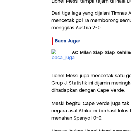
Lionel Messi tampil tajam di Piala 
Dari tiga laga yang dijalani Timnas 
mencetak gol. Ia memborong semua 
menggilas Austria 2-0.
Baca Juga:
AC Milan Siap-Siap Kehil
Lionel Messi juga mencetak satu g
Grup J. Statistik ini dijamin mening
dihadapkan dengan Cape Verde.
Meski begitu, Cape Verde juga tak
negara asal Afrika ini berhasil lol
menahan Spanyol 0-0.