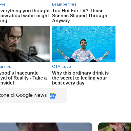
zone di Google News