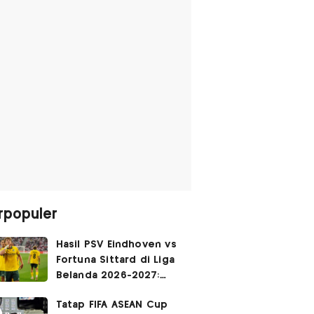
rpopuler
Hasil PSV Eindhoven vs
Fortuna Sittard di Liga
Belanda 2026-2027:
Justin Hubner Main 90
Tatap FIFA ASEAN Cup
Menit, Ole Romeny