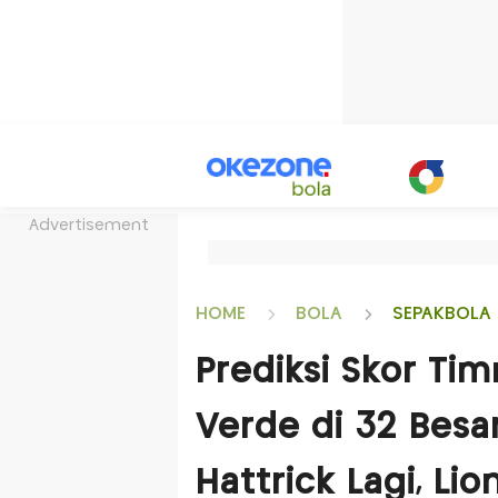
Advertisement
HOME
BOLA
SEPAKBOLA 
Prediksi Skor Ti
Verde di 32 Besar
Hattrick Lagi, Lio