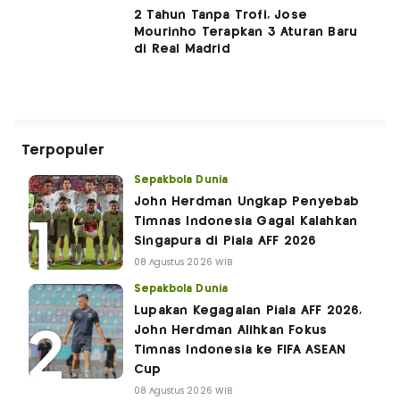
2 Tahun Tanpa Trofi, Jose
Mourinho Terapkan 3 Aturan Baru
di Real Madrid
Terpopuler
Sepakbola Dunia
John Herdman Ungkap Penyebab
Timnas Indonesia Gagal Kalahkan
Singapura di Piala AFF 2026
08 Agustus 2026 WIB
Sepakbola Dunia
Lupakan Kegagalan Piala AFF 2026,
John Herdman Alihkan Fokus
Timnas Indonesia ke FIFA ASEAN
Cup
08 Agustus 2026 WIB