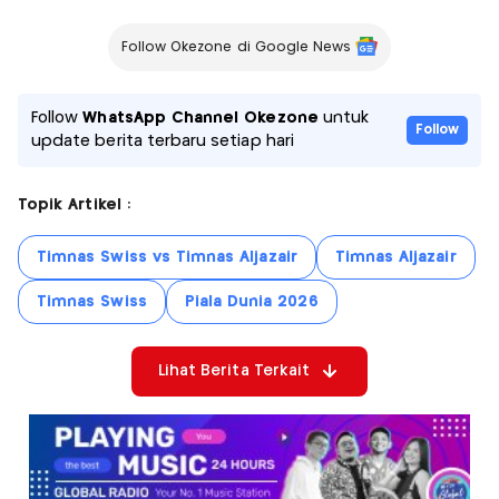
Follow Okezone di Google News
Follow
WhatsApp Channel Okezone
untuk
Follow
update berita terbaru setiap hari
Topik Artikel :
Timnas Swiss vs Timnas Aljazair
Timnas Aljazair
Timnas Swiss
Piala Dunia 2026
Lihat Berita Terkait