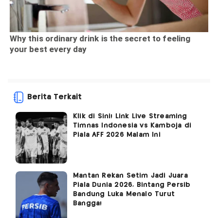
Berita Terkait
Klik di Sini! Link Live Streaming
Timnas Indonesia vs Kamboja di
Piala AFF 2026 Malam Ini
Mantan Rekan Setim Jadi Juara
Piala Dunia 2026, Bintang Persib
Bandung Luka Menalo Turut
Bangga!