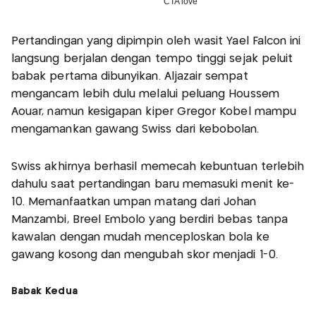
Pertandingan yang dipimpin oleh wasit Yael Falcon ini
langsung berjalan dengan tempo tinggi sejak peluit
babak pertama dibunyikan. Aljazair sempat
mengancam lebih dulu melalui peluang Houssem
Aouar, namun kesigapan kiper Gregor Kobel mampu
mengamankan gawang Swiss dari kebobolan.
Swiss akhirnya berhasil memecah kebuntuan terlebih
dahulu saat pertandingan baru memasuki menit ke-
10. Memanfaatkan umpan matang dari Johan
Manzambi, Breel Embolo yang berdiri bebas tanpa
kawalan dengan mudah menceploskan bola ke
gawang kosong dan mengubah skor menjadi 1-0.
Babak Kedua