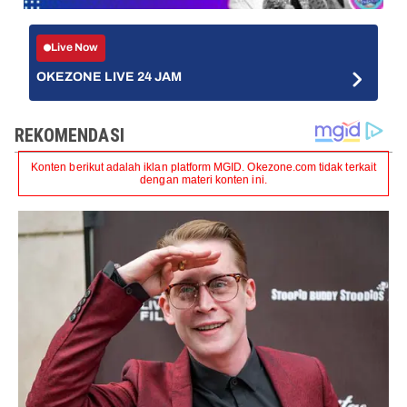
Live Now
OKEZONE LIVE 24 JAM