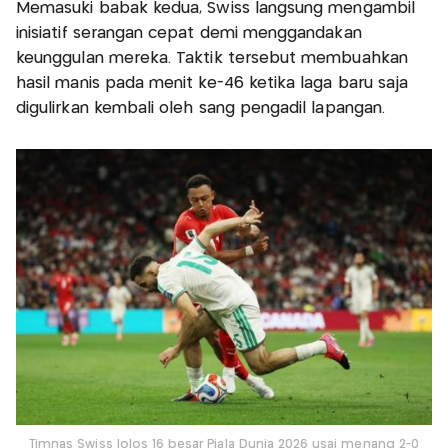
Memasuki babak kedua, Swiss langsung mengambil
inisiatif serangan cepat demi menggandakan
keunggulan mereka. Taktik tersebut membuahkan
hasil manis pada menit ke-46 ketika laga baru saja
digulirkan kembali oleh sang pengadil lapangan.
Timnas Swiss lolos 16 besar Piala Dunia 2026 usai menang 2-0