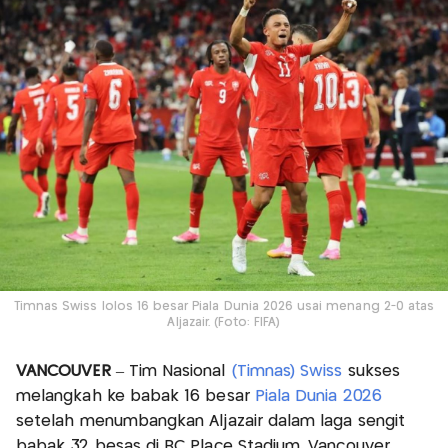
Timnas Swiss lolos 16 besar Piala Dunia 2026 usai menang 2-0 atas
Aljazair. (Foto: FIFA)
VANCOUVER
– Tim Nasional
(Timnas) Swiss
sukses
melangkah ke babak 16 besar
Piala Dunia 2026
setelah menumbangkan Aljazair dalam laga sengit
babak 32 besas di BC Place Stadium, Vancouver,