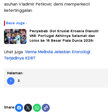
asuhan Vladimir Petkovic demi memperkecil
ketertinggalan.
Baca Juga :
Penyebab Gol Krusial Kroasia Dianulir
VAR: Portugal Akhirnya Selamat dan
Lolos ke 16 Besar Piala Dunia 2026!
Lihat juga:
Venna Melinda Jelaskan Kronologi
Terjadinya KDRT
Halaman:
1
2
Share