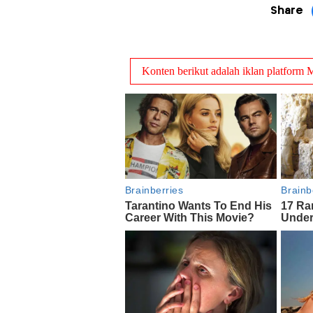
Share