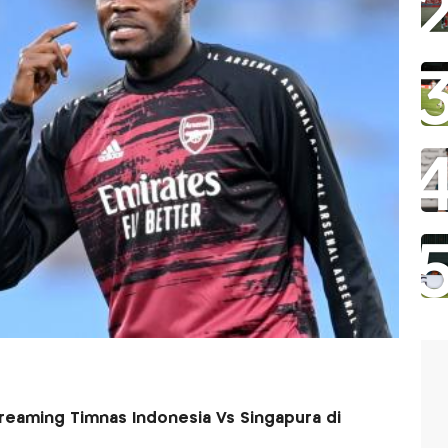
treaming Timnas Indonesia Vs Singapura di