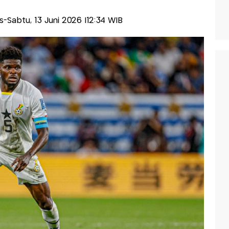
lis-Sabtu, 13 Juni 2026 |12:34 WIB