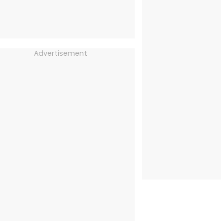
Advertisement