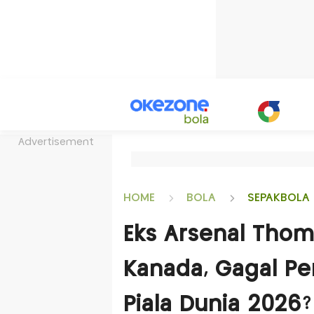
Advertisement
HOME
BOLA
SEPAKBOLA 
Eks Arsenal Thom
Kanada, Gagal Pe
Piala Dunia 2026?