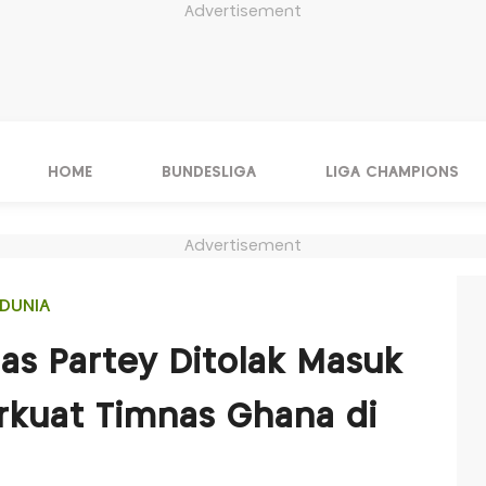
Advertisement
HOME
BUNDESLIGA
LIGA CHAMPIONS
Advertisement
DUNIA
as Partey Ditolak Masuk
rkuat Timnas Ghana di