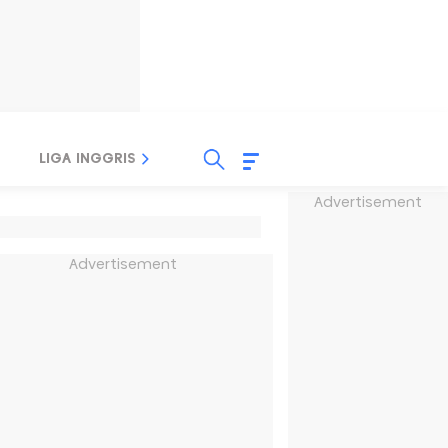
LIGA INGGRIS
LIGA ITALIA
LIGA SPANYOL
Advertisement
Advertisement