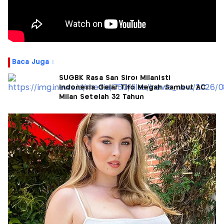
Baca Juga :
SUGBK Rasa San Siro! Milanisti
Indonesia Gelar Tifo Megah Sambut AC
Milan Setelah 32 Tahun