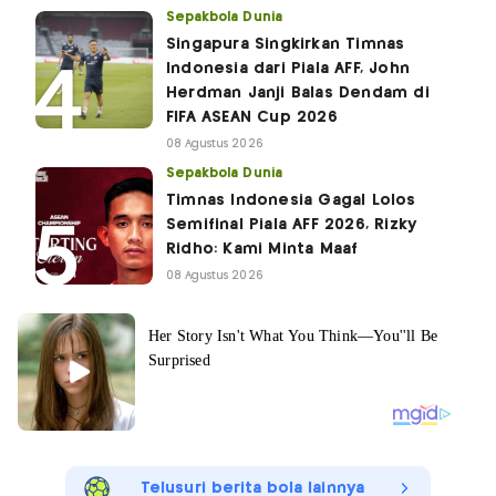
Sepakbola Dunia
Singapura Singkirkan Timnas
Indonesia dari Piala AFF, John
Herdman Janji Balas Dendam di
FIFA ASEAN Cup 2026
08 Agustus 2026
Sepakbola Dunia
Timnas Indonesia Gagal Lolos
Semifinal Piala AFF 2026, Rizky
Ridho: Kami Minta Maaf
08 Agustus 2026
Telusuri berita bola lainnya