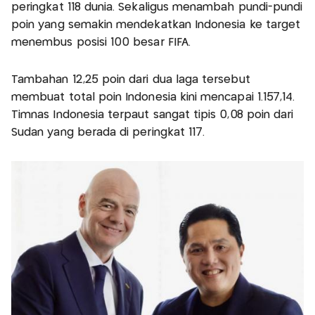
peringkat 118 dunia. Sekaligus menambah pundi-pundi
poin yang semakin mendekatkan Indonesia ke target
menembus posisi 100 besar FIFA.
Tambahan 12,25 poin dari dua laga tersebut
membuat total poin Indonesia kini mencapai 1.157,14.
Timnas Indonesia terpaut sangat tipis 0,08 poin dari
Sudan yang berada di peringkat 117.