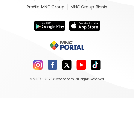
Profile MNC Group
MNC Group Bisnis
© 2007 - 2026
Okezone.com
, All Rights Reserved