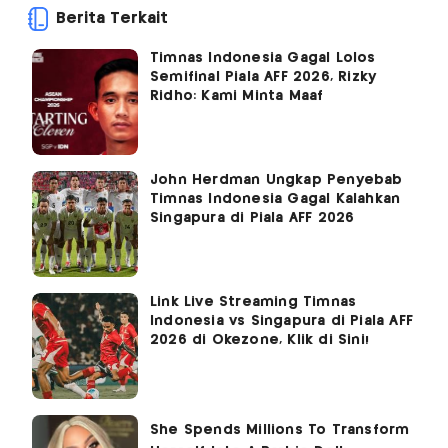
Berita Terkait
Timnas Indonesia Gagal Lolos
Semifinal Piala AFF 2026, Rizky
Ridho: Kami Minta Maaf
John Herdman Ungkap Penyebab
Timnas Indonesia Gagal Kalahkan
Singapura di Piala AFF 2026
Link Live Streaming Timnas
Indonesia vs Singapura di Piala AFF
2026 di Okezone, Klik di Sini!