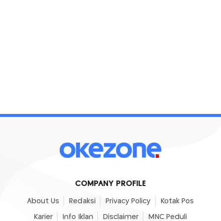
COMPANY PROFILE
About Us
Redaksi
Privacy Policy
Kotak Pos
Karier
Info Iklan
Disclaimer
MNC Peduli