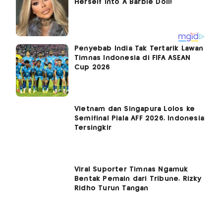
Penyebab India Tak Tertarik Lawan
Timnas Indonesia di FIFA ASEAN
Cup 2026
Vietnam dan Singapura Lolos ke
Semifinal Piala AFF 2026, Indonesia
Tersingkir
Viral Suporter Timnas Ngamuk
Bentak Pemain dari Tribune, Rizky
Ridho Turun Tangan