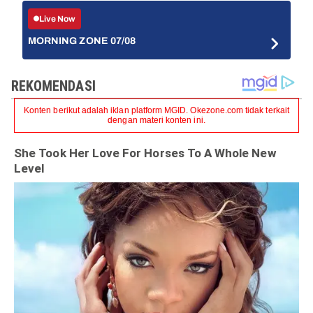
Live Now
MORNING ZONE 07/08