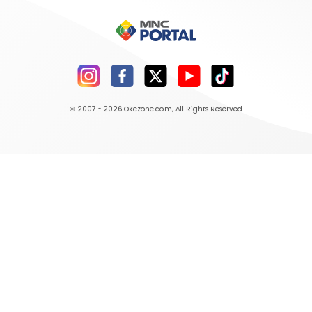
© 2007 - 2026
Okezone.com
, All Rights Reserved