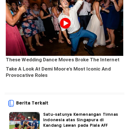
Berita Terkait
Satu-satunya Kemenangan Timnas
Indonesia atas Singapura di
Kandang Lawan pada Piala AFF