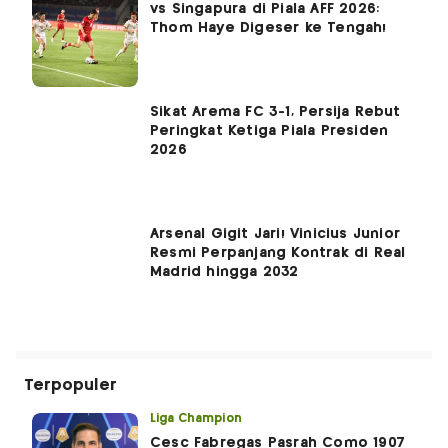
vs Singapura di Piala AFF 2026:
Thom Haye Digeser ke Tengah!
Sikat Arema FC 3-1, Persija Rebut
Peringkat Ketiga Piala Presiden
2026
Arsenal Gigit Jari! Vinicius Junior
Resmi Perpanjang Kontrak di Real
Madrid hingga 2032
Terpopuler
Liga Champion
Cesc Fabregas Pasrah Como 1907