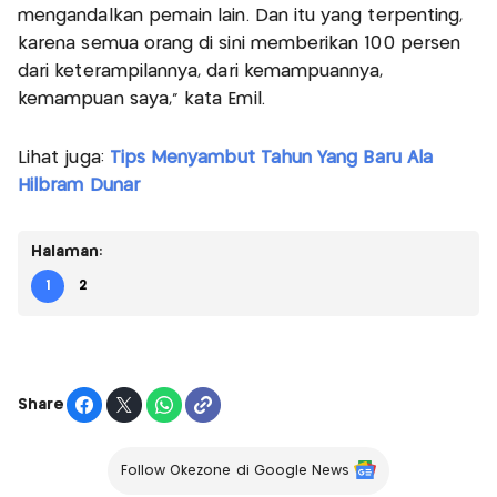
mengandalkan pemain lain. Dan itu yang terpenting,
karena semua orang di sini memberikan 100 persen
dari keterampilannya, dari kemampuannya,
kemampuan saya," kata Emil.
Lihat juga:
Tips Menyambut Tahun Yang Baru Ala
Hilbram Dunar
Halaman:
1
2
Share
Follow Okezone di Google News