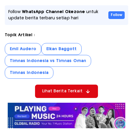
Follow
WhatsApp Channel Okezone
untuk
Follow
update berita terbaru setiap hari
Topik Artikel :
Emil Audero
Elkan Baggott
Timnas Indonesia vs Timnas Oman
Timnas Indonesia
Lihat Berita Terkait