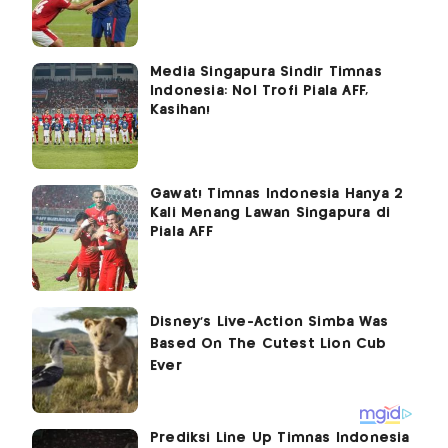
Media Singapura Sindir Timnas
Indonesia: Nol Trofi Piala AFF,
Kasihan!
Gawat! Timnas Indonesia Hanya 2
Kali Menang Lawan Singapura di
Piala AFF
Prediksi Line Up Timnas Indonesia