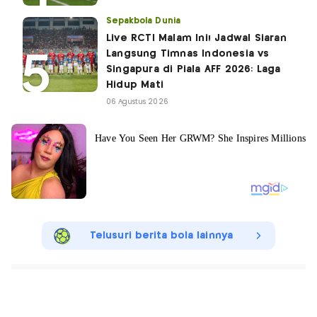
Sepakbola Dunia
Live RCTI Malam Ini! Jadwal Siaran
Langsung Timnas Indonesia vs
Singapura di Piala AFF 2026: Laga
Hidup Mati
06 Agustus 2026
Telusuri berita bola lainnya