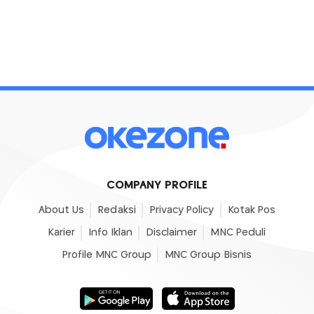
COMPANY PROFILE
About Us
Redaksi
Privacy Policy
Kotak Pos
Karier
Info Iklan
Disclaimer
MNC Peduli
Profile MNC Group
MNC Group Bisnis