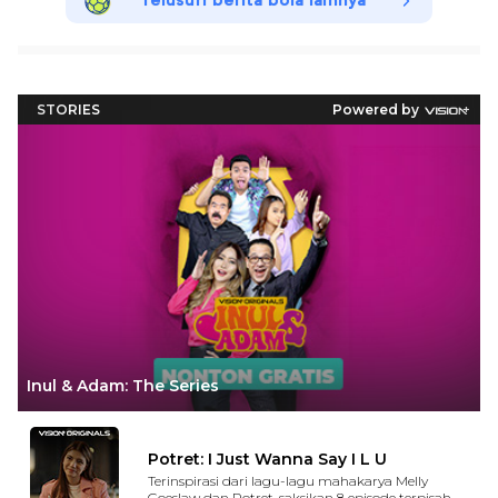
Telusuri berita bola lainnya