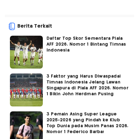
Berita Terkait
Daftar Top Skor Sementara Piala
AFF 2026, Nomor 1 Bintang Timnas
Indonesia
3 Faktor yang Harus Diwaspadai
Timnas Indonesia Jelang Lawan
Singapura di Piala AFF 2026, Nomor
1 Bikin John Herdman Pusing
3 Pemain Asing Super League
2025-2026 yang Pindah ke Klub
Top Dunia pada Musim Panas 2026,
Nomor 1 Federico Barba!