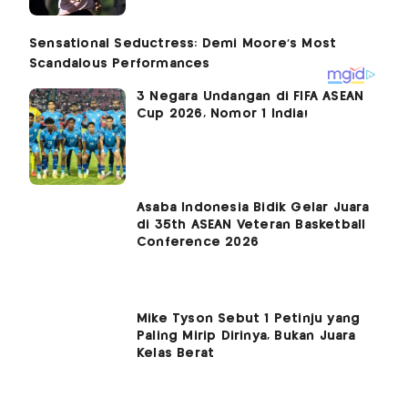
3 Negara Undangan di FIFA ASEAN
Cup 2026, Nomor 1 India!
Asaba Indonesia Bidik Gelar Juara
di 35th ASEAN Veteran Basketball
Conference 2026
Mike Tyson Sebut 1 Petinju yang
Paling Mirip Dirinya, Bukan Juara
Kelas Berat