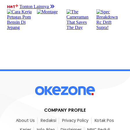
COMPANY PROFILE
About Us
Redaksi
Privacy Policy
Kotak Pos