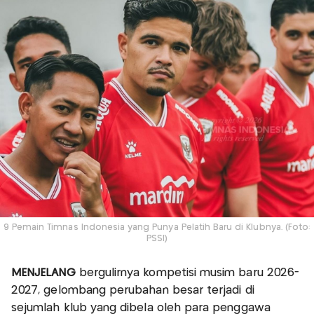
9 Pemain Timnas Indonesia yang Punya Pelatih Baru di Klubnya. (Foto:
PSSI)
MENJELANG
bergulirnya kompetisi musim baru 2026-
2027, gelombang perubahan besar terjadi di
sejumlah klub yang dibela oleh para penggawa