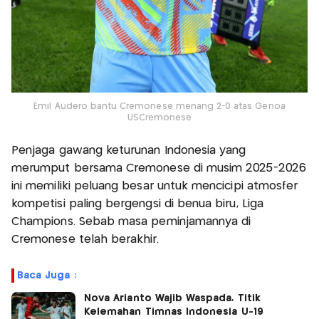
Emil Audero bantu Cremonese menang 2-0 atas Genoa
USCremonese
Penjaga gawang keturunan Indonesia yang
merumput bersama Cremonese di musim 2025-2026
ini memiliki peluang besar untuk mencicipi atmosfer
kompetisi paling bergengsi di benua biru, Liga
Champions. Sebab masa peminjamannya di
Cremonese telah berakhir.
Baca Juga :
Nova Arianto Wajib Waspada, Titik
Kelemahan Timnas Indonesia U-19