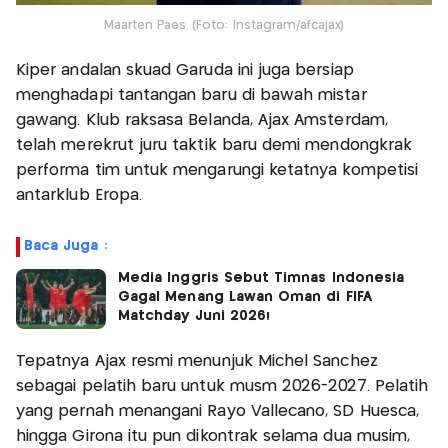
Maarten Paes. (Foto: Instagram/afcajax)
Kiper andalan skuad Garuda ini juga bersiap
menghadapi tantangan baru di bawah mistar
gawang. Klub raksasa Belanda, Ajax Amsterdam,
telah merekrut juru taktik baru demi mendongkrak
performa tim untuk mengarungi ketatnya kompetisi
antarklub Eropa.
Baca Juga :
Media Inggris Sebut Timnas Indonesia
Gagal Menang Lawan Oman di FIFA
Matchday Juni 2026!
Tepatnya Ajax resmi menunjuk Michel Sanchez
sebagai pelatih baru untuk musm 2026-2027. Pelatih
yang pernah menangani Rayo Vallecano, SD Huesca,
hingga Girona itu pun dikontrak selama dua musim,