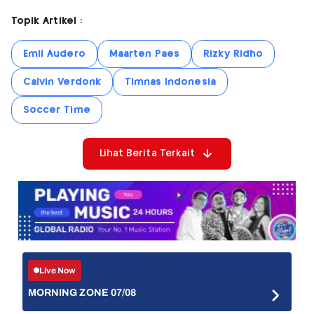
Topik Artikel :
Emil Audero
Maarten Paes
Rizky Ridho
Calvin Verdonk
Timnas Indonesia
Soccer Time
Lihat Berita Terkait
Live Now
MORNING ZONE 07/08