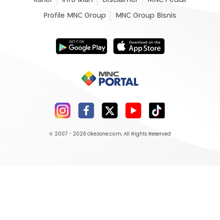
Karier
Info Iklan
Disclaimer
MNC Peduli
Profile MNC Group
MNC Group Bisnis
© 2007 - 2026
Okezone.com
, All Rights Reserved