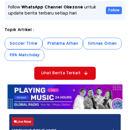
Follow
WhatsApp Channel Okezone
untuk
Follow
update berita terbaru setiap hari
Topik Artikel :
Soccer Time
Pratama Arhan
timnas Oman
FIFA Matchday
Lihat Berita Terkait
Live Now