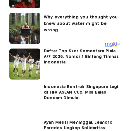
Daftar Top Skor Sementara Piala
AFF 2026, Nomor 1 Bintang Timnas
Indonesia
Indonesia Bentrok Singapura Lagi
di FIFA ASEAN Cup, Misi Balas
Dendam Dimulai
Ayah Messi Meninggal, Leandro
Paredes Ungkap Solidaritas