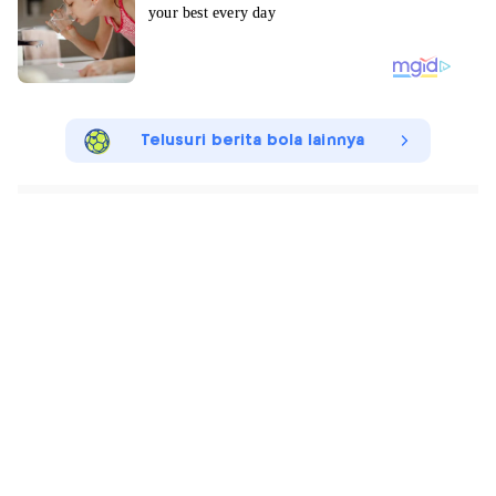
Telusuri berita bola lainnya