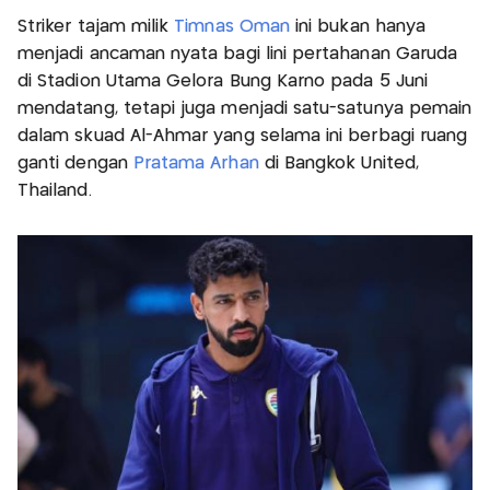
Striker tajam milik
Timnas Oman
ini bukan hanya
menjadi ancaman nyata bagi lini pertahanan Garuda
di Stadion Utama Gelora Bung Karno pada 5 Juni
mendatang, tetapi juga menjadi satu-satunya pemain
dalam skuad Al-Ahmar yang selama ini berbagi ruang
ganti dengan
Pratama Arhan
di Bangkok United,
Thailand.