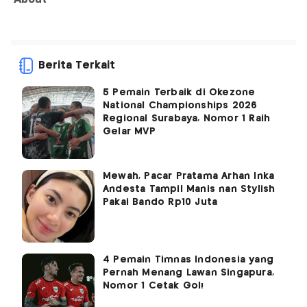
Berita Terkait
5 Pemain Terbaik di Okezone
National Championships 2026
Regional Surabaya, Nomor 1 Raih
Gelar MVP
Mewah, Pacar Pratama Arhan Inka
Andesta Tampil Manis nan Stylish
Pakai Bando Rp10 Juta
4 Pemain Timnas Indonesia yang
Pernah Menang Lawan Singapura,
Nomor 1 Cetak Gol!