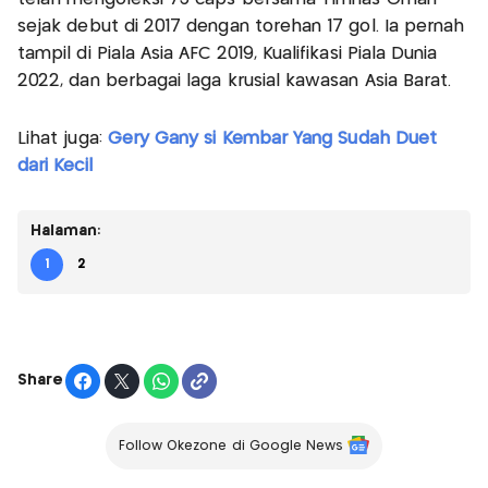
sejak debut di 2017 dengan torehan 17 gol. Ia pernah
tampil di Piala Asia AFC 2019, Kualifikasi Piala Dunia
2022, dan berbagai laga krusial kawasan Asia Barat.
Lihat juga:
Gery Gany si Kembar Yang Sudah Duet
dari Kecil
Halaman:
1
2
Share
Follow Okezone di Google News