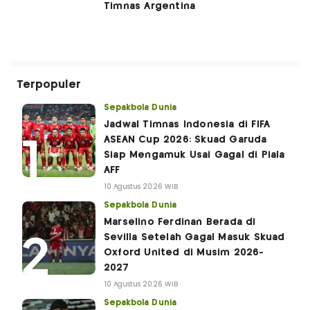
Timnas Argentina
Terpopuler
Sepakbola Dunia
Jadwal Timnas Indonesia di FIFA
ASEAN Cup 2026: Skuad Garuda
Siap Mengamuk Usai Gagal di Piala
AFF
10 Agustus 2026 WIB
Sepakbola Dunia
Marselino Ferdinan Berada di
Sevilla Setelah Gagal Masuk Skuad
Oxford United di Musim 2026-
2027
10 Agustus 2026 WIB
Sepakbola Dunia