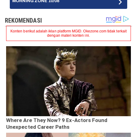
MORNING ZONE 10/08