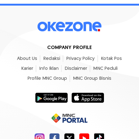
COMPANY PROFILE
About Us
Redaksi
Privacy Policy
Kotak Pos
Karier
Info Iklan
Disclaimer
MNC Peduli
Profile MNC Group
MNC Group Bisnis