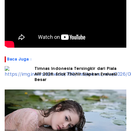
Baca Juga :
Timnas Indonesia Tersingkir dari Piala
AFF 2026, Erick Thohir Siapkan Evaluasi
Besar