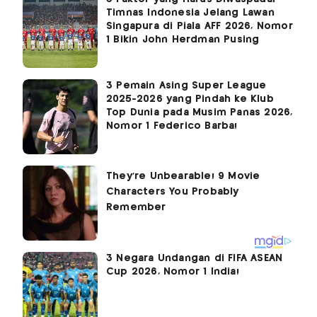
Timnas Indonesia Jelang Lawan
Singapura di Piala AFF 2026, Nomor
1 Bikin John Herdman Pusing
3 Pemain Asing Super League
2025-2026 yang Pindah ke Klub
Top Dunia pada Musim Panas 2026,
Nomor 1 Federico Barba!
3 Negara Undangan di FIFA ASEAN
Cup 2026, Nomor 1 India!