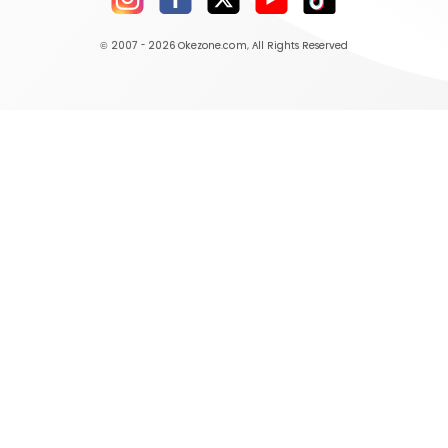
© 2007 - 2026
Okezone.com
, All Rights Reserved