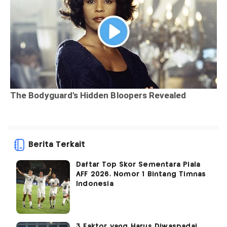
Berita Terkait
Daftar Top Skor Sementara Piala
AFF 2026, Nomor 1 Bintang Timnas
Indonesia
3 Faktor yang Harus Diwaspadai