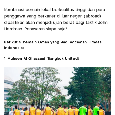
Kombinasi pemain lokal berkualitas tinggi dan para
penggawa yang berkarier di luar negeri (abroad)
dipastikan akan menjadi ujian berat bagi taktik John
Herdman. Penasaran siapa saja?
Berikut 5 Pemain Oman yang Jadi Ancaman Timnas
Indonesia:
1. Muhsen Al Ghassani (Bangkok United)