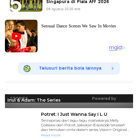
Singapura di Piala AFF 2026
08 Agustus 2026 WIB
Telusuri berita bola lainnya