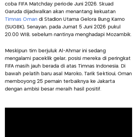
coba FIFA Matchday periode Juni 2026. Skuad
Garuda dijadwalkan akan menantang kekuatan
Timnas Oman
di Stadion Utama Gelora Bung Karno
(SUGBK), Senayan, pada Jumat 5 Juni 2026 pukul
20.00 WIB, sebelum nantinya menghadapi Mozambik.
Meskipun tim berjuluk Al-Ahmar ini sedang
mengalami paceklik gelar, posisi mereka di peringkat
FIFA masih jauh berada di atas Timnas Indonesia. Di
bawah pelatih baru asal Maroko, Tarik Sektioui, Oman
memboyong 25 pemain terbaiknya ke Jakarta
dengan ambisi besar meraih hasil positif.