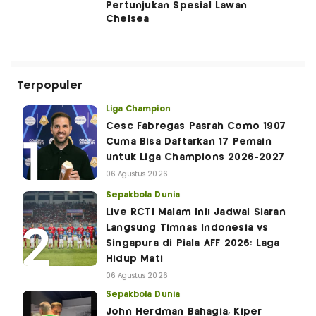
Pertunjukan Spesial Lawan
Chelsea
Terpopuler
Liga Champion
Cesc Fabregas Pasrah Como 1907
Cuma Bisa Daftarkan 17 Pemain
untuk Liga Champions 2026-2027
06 Agustus 2026
Sepakbola Dunia
Live RCTI Malam Ini! Jadwal Siaran
Langsung Timnas Indonesia vs
Singapura di Piala AFF 2026: Laga
Hidup Mati
06 Agustus 2026
Sepakbola Dunia
John Herdman Bahagia, Kiper