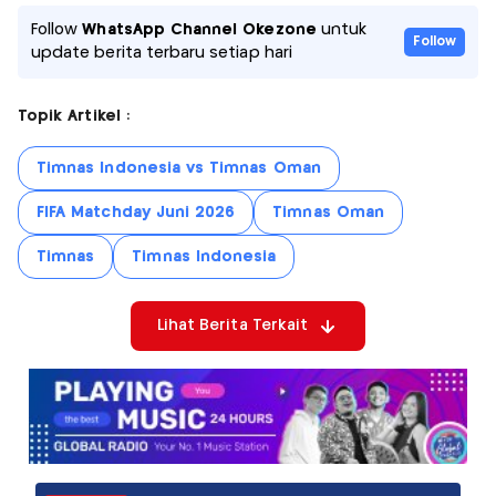
Follow
WhatsApp Channel Okezone
untuk
Follow
update berita terbaru setiap hari
Topik Artikel :
Timnas Indonesia vs Timnas Oman
FIFA Matchday Juni 2026
Timnas Oman
Timnas
Timnas Indonesia
Lihat Berita Terkait