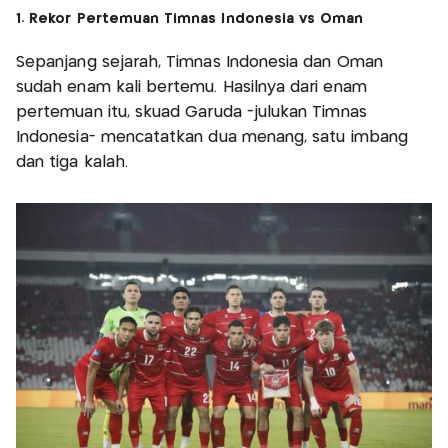
1. Rekor Pertemuan Timnas Indonesia vs Oman
Sepanjang sejarah, Timnas Indonesia dan Oman
sudah enam kali bertemu. Hasilnya dari enam
pertemuan itu, skuad Garuda -julukan Timnas
Indonesia- mencatatkan dua menang, satu imbang
dan tiga kalah.