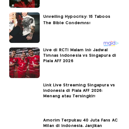
Live di RCTI Malam Ini! Jadwal
Timnas Indonesia vs Singapura di
Piala AFF 2026
Link Live Streaming Singapura vs
Indonesia di Piala AFF 2026:
Menang atau Tersingkir!
Amorim Terpukau 40 Juta Fans AC
Milan di Indonesia, Janjikan