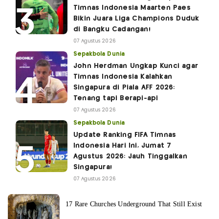
Timnas Indonesia Maarten Paes
Bikin Juara Liga Champions Duduk
di Bangku Cadangan!
07 Agustus 2026
Sepakbola Dunia
John Herdman Ungkap Kunci agar
Timnas Indonesia Kalahkan
Singapura di Piala AFF 2026:
Tenang tapi Berapi-api
07 Agustus 2026
Sepakbola Dunia
Update Ranking FIFA Timnas
Indonesia Hari Ini, Jumat 7
Agustus 2026: Jauh Tinggalkan
Singapura!
07 Agustus 2026