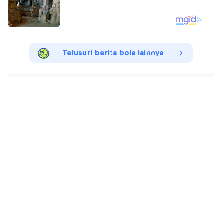
Telusuri berita bola lainnya