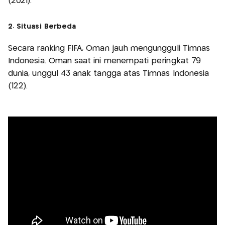
(2021).
2. Situasi Berbeda
Secara ranking FIFA, Oman jauh mengungguli Timnas
Indonesia. Oman saat ini menempati peringkat 79
dunia, unggul 43 anak tangga atas Timnas Indonesia
(122).