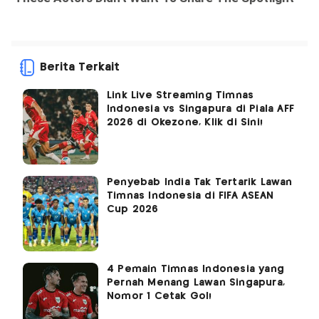
Berita Terkait
Link Live Streaming Timnas
Indonesia vs Singapura di Piala AFF
2026 di Okezone, Klik di Sini!
Penyebab India Tak Tertarik Lawan
Timnas Indonesia di FIFA ASEAN
Cup 2026
4 Pemain Timnas Indonesia yang
Pernah Menang Lawan Singapura,
Nomor 1 Cetak Gol!