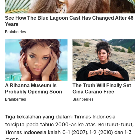
Tiga kekalahan yang dialami Timnas Indonesia
tercipta pada tahun 2000-an ke atas. Berturut-turut,
Timnas Indonesia kalah 0-1 (2007), 1-2 (2010) dan 1-3