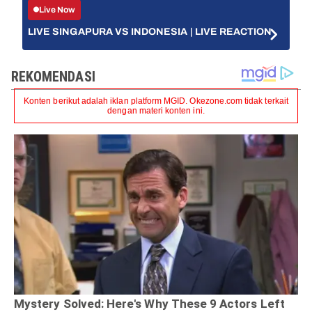
Live Now
LIVE SINGAPURA VS INDONESIA | LIVE REACTION