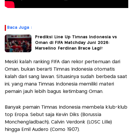
Baca Juga :
Prediksi Line Up Timnas Indonesia vs
Oman di FIFA Matchday Juni 2026:
Marselino Ferdinan Brace Lagi?
Meski kalah ranking FIFA dan rekor pertemuan dari
Oman, bukan berarti Timnas Indonesia otomatis
kalah dari sang lawan. Situasinya sudah berbeda saat
ini, yang mana Timnas Indonesia memiliki materi
pemain jauh lebih bagus ketimbang Oman.
Banyak pemain Timnas Indonesia membela klub-klub
top Eropa. Sebut saja Kevin Diks (Borussia
Monchengladbach), Calvin Verdonk (LOSC Lille)
hingga Emil Audero (Como 1907).