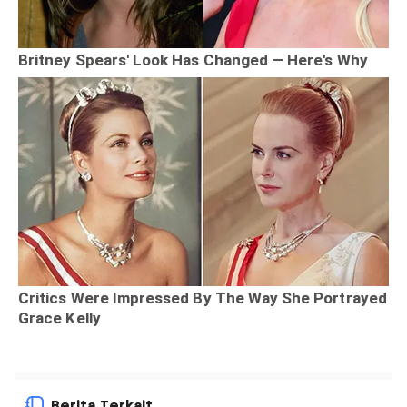
Berita Terkait