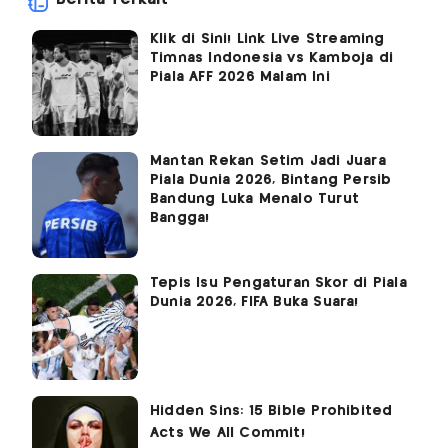
Klik di Sini! Link Live Streaming
Timnas Indonesia vs Kamboja di
Piala AFF 2026 Malam Ini
Mantan Rekan Setim Jadi Juara
Piala Dunia 2026, Bintang Persib
Bandung Luka Menalo Turut
Bangga!
Tepis Isu Pengaturan Skor di Piala
Dunia 2026, FIFA Buka Suara!