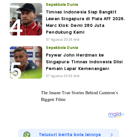
Sepakbola Dunia
Timnas Indonesia Siap Bangkit
Lawan Singapura di Piala AFF 2026,
Marc Klok: Demi 280 Juta
Pendukung Kami
07 Agustus 2026 WIB
Sepakbola Dunia
Psywar John Herdman ke
Singapura: Timnas Indonesia Diisi
Pemain Lapar Kemenangan!
07 Agustus 2026 WIB
Telusuri berita bola lainnya