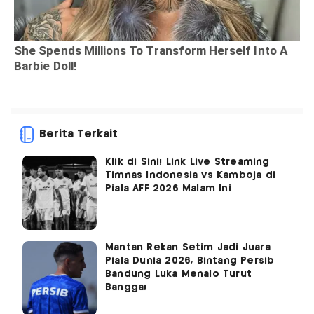
Berita Terkait
Klik di Sini! Link Live Streaming
Timnas Indonesia vs Kamboja di
Piala AFF 2026 Malam Ini
Mantan Rekan Setim Jadi Juara
Piala Dunia 2026, Bintang Persib
Bandung Luka Menalo Turut
Bangga!