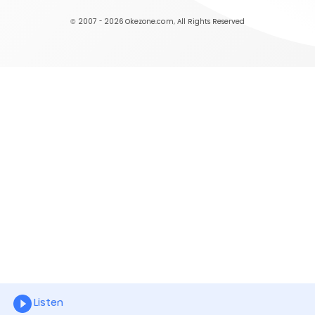
© 2007 - 2026
Okezone.com
, All Rights Reserved
Listen