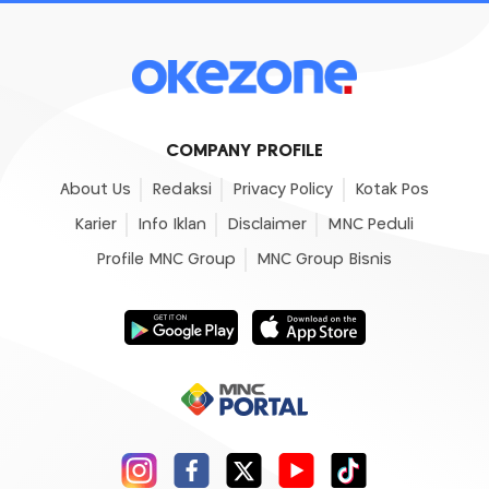
COMPANY PROFILE
About Us
Redaksi
Privacy Policy
Kotak Pos
Karier
Info Iklan
Disclaimer
MNC Peduli
Profile MNC Group
MNC Group Bisnis