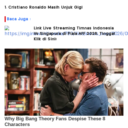
1. Cristiano Ronaldo Masih Unjuk Gigi
Baca Juga :
Link Live Streaming Timnas Indonesia
Vs Singapura di Piala AFF 2026, Tinggal
Klik di Sini!