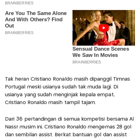
Tak heran Cristiano Ronaldo masih dipanggil Timnas
Portugal meski usianya sudah tak muda lagi. Di
usianya yang sudah menginjak kepala empat,
Cristiano Ronaldo masih tampil tajam.
Dari 36 pertandingan di semua kompetisi bersama Al
Nassr musim ini, Cristiano Ronaldo mengemas 28 gol
dan sembilan assist. Berkat bantuan gol dan assist