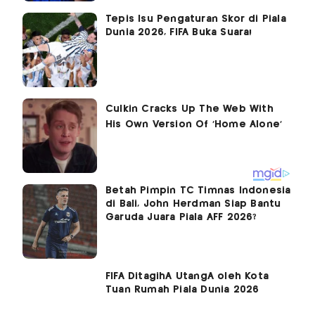
Tepis Isu Pengaturan Skor di Piala
Dunia 2026, FIFA Buka Suara!
Betah Pimpin TC Timnas Indonesia
di Bali, John Herdman Siap Bantu
Garuda Juara Piala AFF 2026?
FIFA DitagihÂ UtangÂ oleh Kota
Tuan Rumah Piala Dunia 2026