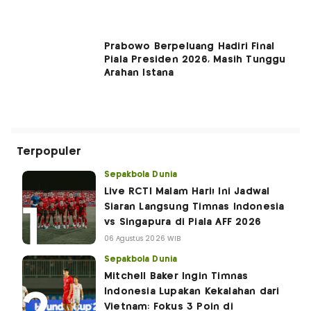
Prabowo Berpeluang Hadiri Final
Piala Presiden 2026, Masih Tunggu
Arahan Istana
Terpopuler
Sepakbola Dunia
Live RCTI Malam Hari! Ini Jadwal
Siaran Langsung Timnas Indonesia
vs Singapura di Piala AFF 2026
06 Agustus 2026 WIB
Sepakbola Dunia
Mitchell Baker Ingin Timnas
Indonesia Lupakan Kekalahan dari
Vietnam: Fokus 3 Poin di