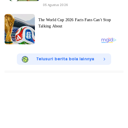
05 Agustus 2026
Telusuri berita bola lainnya