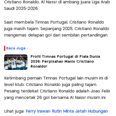
Cristiano Ronaldo, Al Nassr di ambang juara Liga Arab
Saudi 2025-2026.
Saat membela Timnas Portugal, Cristiano Ronaldo
juga masih tajam. Sepanjang 2025, Cristiano Ronaldo
mengemas delapan gol dari sembilan pertandingan.
Baca Juga :
Profil Timnas Portugal di Piala Dunia
2026: Perpisahan Manis Cristiano
Ronaldo?
Ketimbang pemain Timnas Portugal lain musim ini di
level klub, Cristiano Ronaldo juga paling tajam.
Pesaing terdekat Cristiano Ronaldo adalah Joao Felix
yang mencetak 26 gol bersama Al Nassr musim ini.
Lihat juga:
Ferry Irawan Rutin Minta Jatah Hubungan