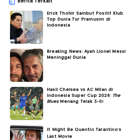
Berita Terkait
Erick Thohir Sambut Positif Klub
Top Dunia Tur Pramusim di
Indonesia
Breaking News: Ayah Lionel Messi
Meninggal Dunia
Hasil Chelsea vs AC Milan di
Indonesia Super Cup 2026:
The
Blues
Menang Telak 3-0!