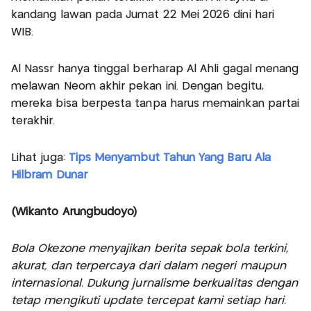
kandang lawan pada Jumat 22 Mei 2026 dini hari
WIB.
Al Nassr hanya tinggal berharap Al Ahli gagal menang
melawan Neom akhir pekan ini. Dengan begitu,
mereka bisa berpesta tanpa harus memainkan partai
terakhir.
Lihat juga:
Tips Menyambut Tahun Yang Baru Ala
Hilbram Dunar
(Wikanto Arungbudoyo)
Bola Okezone menyajikan berita sepak bola terkini,
akurat, dan terpercaya dari dalam negeri maupun
internasional. Dukung jurnalisme berkualitas dengan
tetap mengikuti update tercepat kami setiap hari.