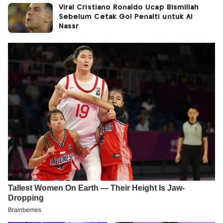
Viral Cristiano Ronaldo Ucap Bismillah
Sebelum Cetak Gol Penalti untuk Al
Nassr