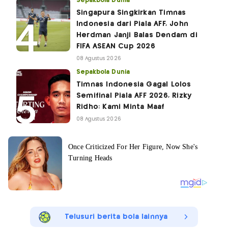
Sepakbola Dunia
Singapura Singkirkan Timnas
Indonesia dari Piala AFF, John
Herdman Janji Balas Dendam di
FIFA ASEAN Cup 2026
08 Agustus 2026
Sepakbola Dunia
Timnas Indonesia Gagal Lolos
Semifinal Piala AFF 2026, Rizky
Ridho: Kami Minta Maaf
08 Agustus 2026
Telusuri berita bola lainnya