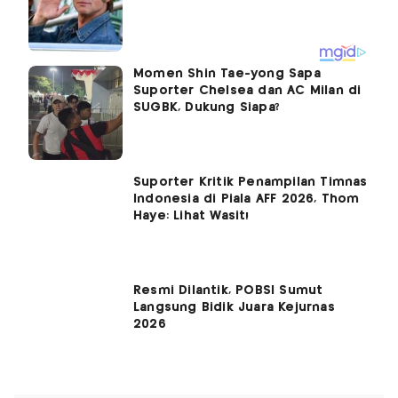
Momen Shin Tae-yong Sapa
Suporter Chelsea dan AC Milan di
SUGBK, Dukung Siapa?
Suporter Kritik Penampilan Timnas
Indonesia di Piala AFF 2026, Thom
Haye: Lihat Wasit!
Resmi Dilantik, POBSI Sumut
Langsung Bidik Juara Kejurnas
2026