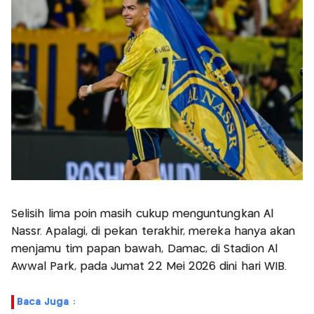
Selisih lima poin masih cukup menguntungkan Al
Nassr. Apalagi, di pekan terakhir, mereka hanya akan
menjamu tim papan bawah, Damac, di Stadion Al
Awwal Park, pada Jumat 22 Mei 2026 dini hari WIB.
Baca Juga :