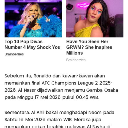
Sebelum itu, Ronaldo dan kawan-kawan akan
memainkan final AFC Champions League 2 2025-
2026. Al Nassr dijadwalkan menjamu Gamba Osaka
pada Minggu 17 Mei 2026 pukul 00.45 WIB.
Sementara, Al Ahli bakal menghadapi Neom pada
Sabtu 16 Mei 2026 malam WIB. Mereka juga
memainkan pekan terakhir melawan Al Fayha di