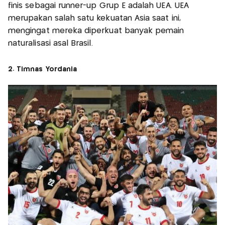
finis sebagai runner-up Grup E adalah UEA. UEA
merupakan salah satu kekuatan Asia saat ini,
mengingat mereka diperkuat banyak pemain
naturalisasi asal Brasil.
2. Timnas Yordania