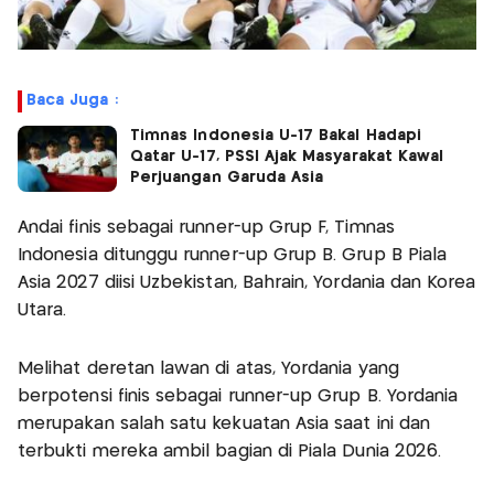
Baca Juga :
Timnas Indonesia U-17 Bakal Hadapi
Qatar U-17, PSSI Ajak Masyarakat Kawal
Perjuangan Garuda Asia
Andai finis sebagai runner-up Grup F, Timnas
Indonesia ditunggu runner-up Grup B. Grup B Piala
Asia 2027 diisi Uzbekistan, Bahrain, Yordania dan Korea
Utara.
Melihat deretan lawan di atas, Yordania yang
berpotensi finis sebagai runner-up Grup B. Yordania
merupakan salah satu kekuatan Asia saat ini dan
terbukti mereka ambil bagian di Piala Dunia 2026.