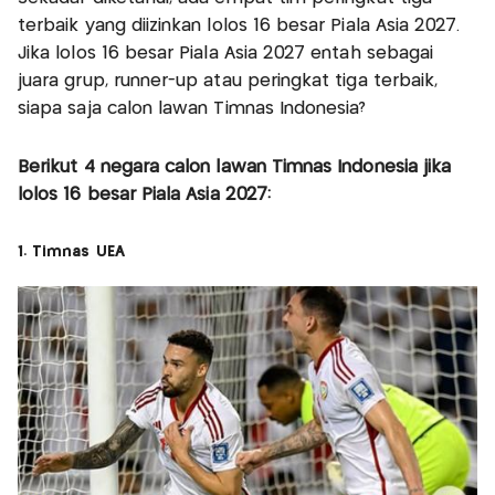
terbaik yang diizinkan lolos 16 besar Piala Asia 2027.
Jika lolos 16 besar Piala Asia 2027 entah sebagai
juara grup, runner-up atau peringkat tiga terbaik,
siapa saja calon lawan Timnas Indonesia?
Berikut 4 negara calon lawan Timnas Indonesia jika
lolos 16 besar Piala Asia 2027:
1. Timnas UEA