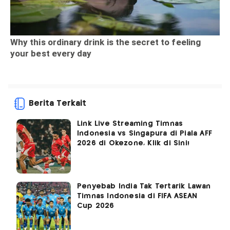
Berita Terkait
Link Live Streaming Timnas
Indonesia vs Singapura di Piala AFF
2026 di Okezone, Klik di Sini!
Penyebab India Tak Tertarik Lawan
Timnas Indonesia di FIFA ASEAN
Cup 2026