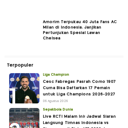
Amorim Terpukau 40 Juta Fans AC
Milan di Indonesia, Janjikan
Pertunjukan Spesial Lawan
Chelsea
Terpopuler
Liga Champion
Cesc Fabregas Pasrah Como 1907
Cuma Bisa Daftarkan 17 Pemain
untuk Liga Champions 2026-2027
06 Agustus 2026
Sepakbola Dunia
Live RCTI Malam Ini! Jadwal Siaran
Langsung Timnas Indonesia vs