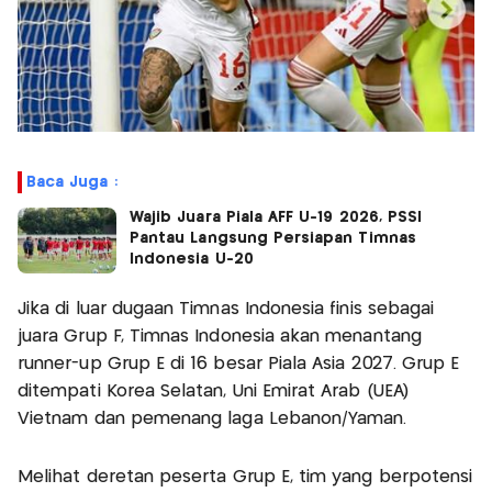
Baca Juga :
Wajib Juara Piala AFF U-19 2026, PSSI
Pantau Langsung Persiapan Timnas
Indonesia U-20
Jika di luar dugaan Timnas Indonesia finis sebagai
juara Grup F, Timnas Indonesia akan menantang
runner-up Grup E di 16 besar Piala Asia 2027. Grup E
ditempati Korea Selatan, Uni Emirat Arab (UEA)
Vietnam dan pemenang laga Lebanon/Yaman.
Melihat deretan peserta Grup E, tim yang berpotensi