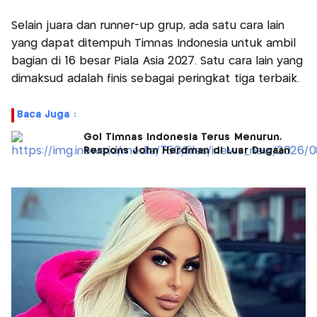
Selain juara dan runner-up grup, ada satu cara lain
yang dapat ditempuh Timnas Indonesia untuk ambil
bagian di 16 besar Piala Asia 2027. Satu cara lain yang
dimaksud adalah finis sebagai peringkat tiga terbaik.
Baca Juga :
Gol Timnas Indonesia Terus Menurun,
Respons John Herdman di Luar Dugaan