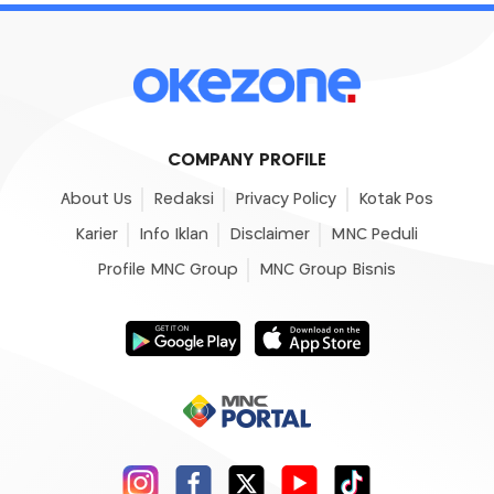
COMPANY PROFILE
About Us
Redaksi
Privacy Policy
Kotak Pos
Karier
Info Iklan
Disclaimer
MNC Peduli
Profile MNC Group
MNC Group Bisnis