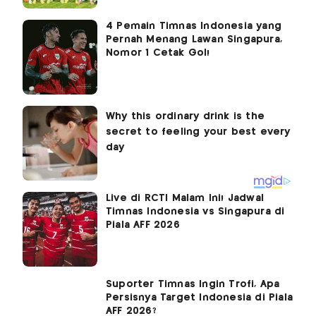
4 Pemain Timnas Indonesia yang
Pernah Menang Lawan Singapura,
Nomor 1 Cetak Gol!
Live di RCTI Malam Ini! Jadwal
Timnas Indonesia vs Singapura di
Piala AFF 2026
Suporter Timnas Ingin Trofi, Apa
Persisnya Target Indonesia di Piala
AFF 2026?