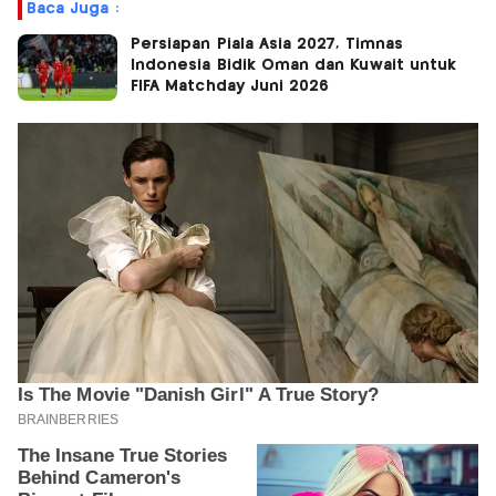
Baca Juga :
Persiapan Piala Asia 2027, Timnas
Indonesia Bidik Oman dan Kuwait untuk
FIFA Matchday Juni 2026