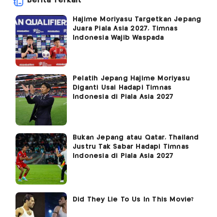
Berita Terkait
Hajime Moriyasu Targetkan Jepang
Juara Piala Asia 2027, Timnas
Indonesia Wajib Waspada
Pelatih Jepang Hajime Moriyasu
Diganti Usai Hadapi Timnas
Indonesia di Piala Asia 2027
Bukan Jepang atau Qatar, Thailand
Justru Tak Sabar Hadapi Timnas
Indonesia di Piala Asia 2027