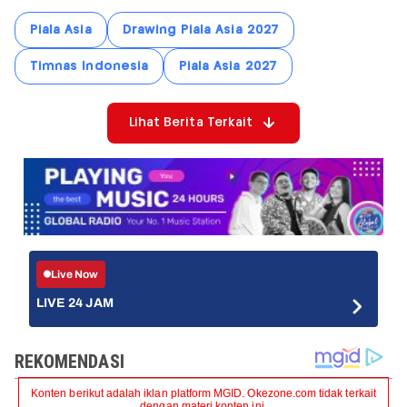
Piala Asia
Drawing Piala Asia 2027
Timnas Indonesia
Piala Asia 2027
Lihat Berita Terkait
Live Now
LIVE 24 JAM