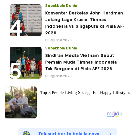
Sepakbola Dunia
Komentar Berkelas John Herdman
Jelang Laga Krusial Timnas
Indonesia vs Singapura di Piala AFF
2026
06 Agustus 2026
Sepakbola Dunia
Sindiran Media Vietnam Sebut
Pemain Muda Timnas Indonesia
Tak Berguna di Piala AFF 2026
06 Agustus 2026
Telusuri berita bola lainnya