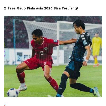
2. Fase Grup Piala Asia 2023 Bisa Terulang?