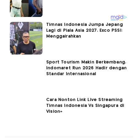
Timnas Indonesia Jumpa Jepang
Lagi di Piala Asia 2027, Exco PSSI:
Menggairahkan
Sport Tourism Makin Berkembang,
Indomaret Run 2026 Hadir dengan
Standar Internasional
Cara Nonton Link Live Streaming
Timnas Indonesia Vs Singapura di
Vision+