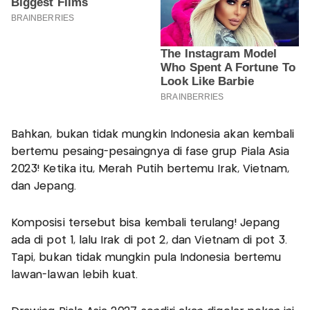
Bahkan, bukan tidak mungkin Indonesia akan kembali
bertemu pesaing-pesaingnya di fase grup Piala Asia
2023! Ketika itu, Merah Putih bertemu Irak, Vietnam,
dan Jepang.
Komposisi tersebut bisa kembali terulang! Jepang
ada di pot 1, lalu Irak di pot 2, dan Vietnam di pot 3.
Tapi, bukan tidak mungkin pula Indonesia bertemu
lawan-lawan lebih kuat.