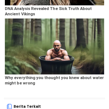
Berita Terkait