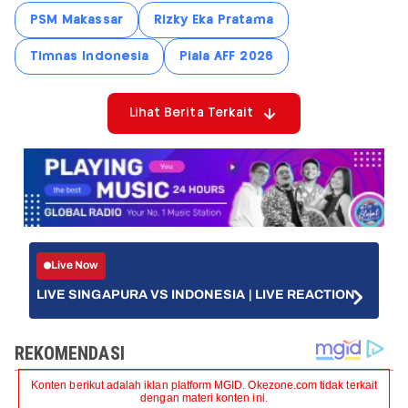
PSM Makassar
Rizky Eka Pratama
Timnas Indonesia
Piala AFF 2026
Lihat Berita Terkait
Live Now
LIVE SINGAPURA VS INDONESIA | LIVE REACTION