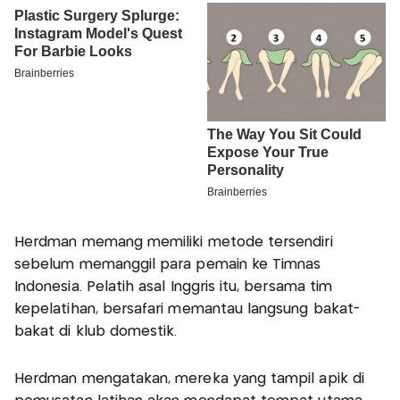
Herdman memang memiliki metode tersendiri
sebelum memanggil para pemain ke Timnas
Indonesia. Pelatih asal Inggris itu, bersama tim
kepelatihan, bersafari memantau langsung bakat-
bakat di klub domestik.
Herdman mengatakan, mereka yang tampil apik di