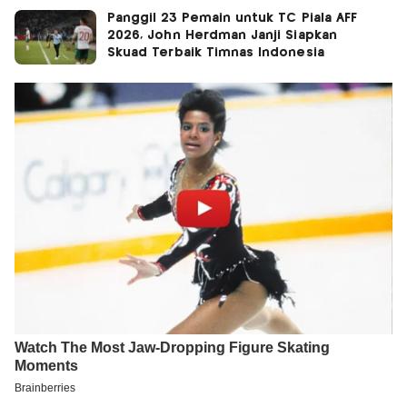
Panggil 23 Pemain untuk TC Piala AFF
2026, John Herdman Janji Siapkan
Skuad Terbaik Timnas Indonesia