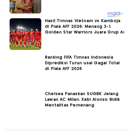
Hasil Timnas Vietnam vs Kamboja
di Piala AFF 2026: Menang 3-1,
Golden Star Warriors Juara Grup A!
Ranking FIFA Timnas Indonesia
Diprediksi Turun usai Gagal Total
di Piala AFF 2026
Chelsea Panaskan SUGBK Jelang
Lawan AC Milan, Xabi Alonso Bidik
Mentalitas Pemenang