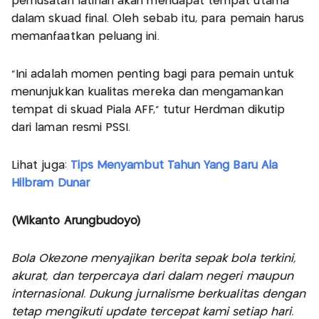
pemusatan latihan akan mendapat tempat utama
dalam skuad final. Oleh sebab itu, para pemain harus
memanfaatkan peluang ini.
"Ini adalah momen penting bagi para pemain untuk
menunjukkan kualitas mereka dan mengamankan
tempat di skuad Piala AFF," tutur Herdman dikutip
dari laman resmi PSSI.
Lihat juga:
Tips Menyambut Tahun Yang Baru Ala
Hilbram Dunar
(Wikanto Arungbudoyo)
Bola Okezone menyajikan berita sepak bola terkini,
akurat, dan terpercaya dari dalam negeri maupun
internasional. Dukung jurnalisme berkualitas dengan
tetap mengikuti update tercepat kami setiap hari.