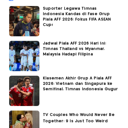
Suporter Legawa Timnas
Indonesia Kandas di Fase Grup
Piala AFF 2026: Fokus FIFA ASEAN
Cup!
Jadwal Piala AFF 2026 Hari Ini:
Timnas Thailand vs Myanmar,
Malaysia Hadapi Filipina
Klasemen Akhir Grup A Piala AFF
2026: Vietnam dan Singapura ke
Semifinal, Timnas Indonesia Gugur