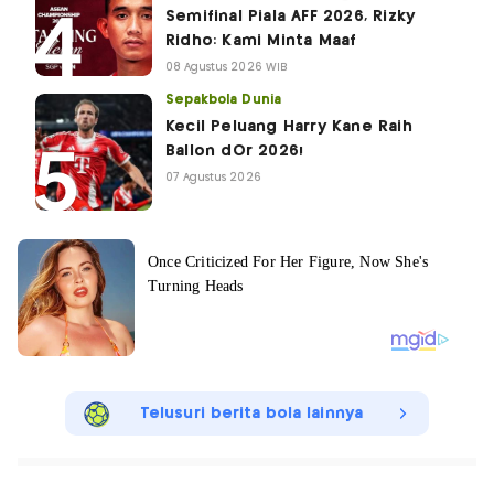
Semifinal Piala AFF 2026, Rizky
Ridho: Kami Minta Maaf
08 Agustus 2026 WIB
Sepakbola Dunia
Kecil Peluang Harry Kane Raih
Ballon dOr 2026!
07 Agustus 2026
Telusuri berita bola lainnya