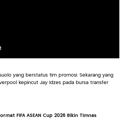
ssuolo yang berstatus tim promosi. Sekarang yang
verpool kepincut Jay Idzes pada bursa transfer
ormat FIFA ASEAN Cup 2026 Bikin Timnas