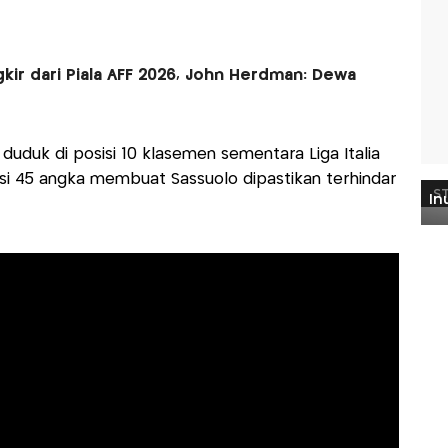
kir dari Piala AFF 2026, John Herdman: Dewa
duduk di posisi 10 klasemen sementara Liga Italia
i 45 angka membuat Sassuolo dipastikan terhindar