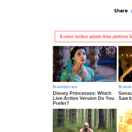
Share