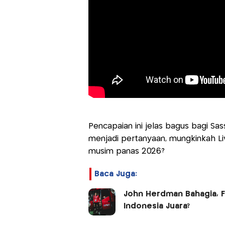
Pencapaian ini jelas bagus bagi Sa
menjadi pertanyaan, mungkinkah Li
musim panas 2026?
Baca Juga:
John Herdman Bahagia, F
Indonesia Juara?