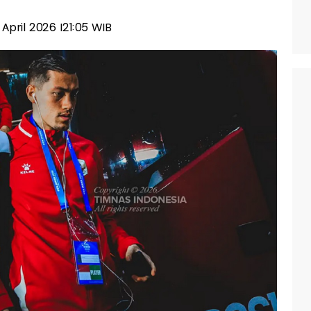
 April 2026 |21:05 WIB