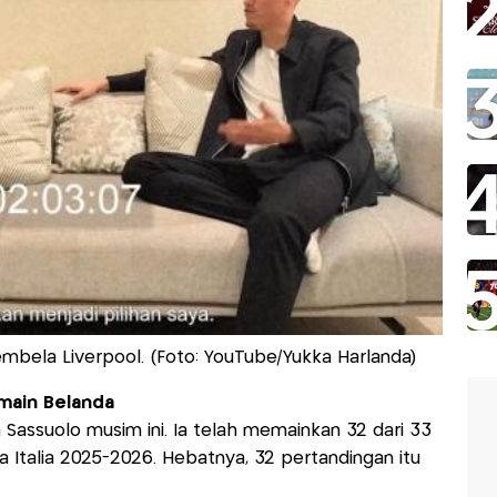
mbela Liverpool. (Foto: YouTube/Yukka Harlanda)
emain Belanda
Sassuolo musim ini. Ia telah memainkan 32 dari 33
a Italia 2025-2026. Hebatnya, 32 pertandingan itu