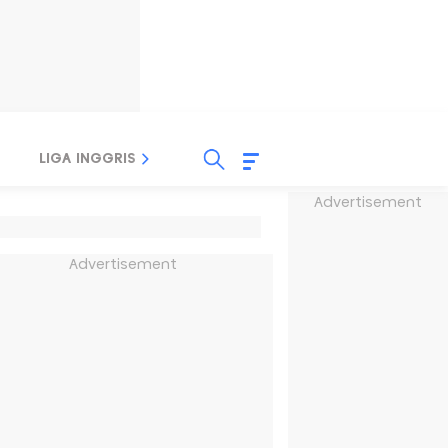
LIGA INGGRIS
LIGA ITALIA
LIGA SPANYOL
Advertisement
Advertisement