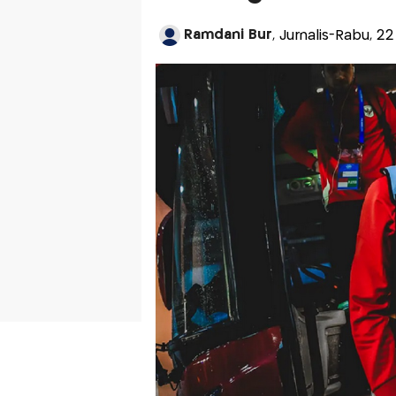
Ramdani Bur
, Jurnalis-Rabu, 22