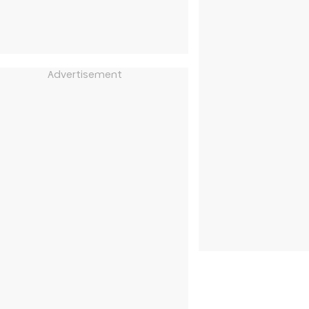
Advertisement