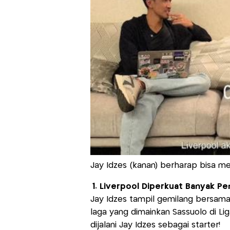
Jay Idzes (kanan) berharap bisa me
1. Liverpool Diperkuat Banyak P
Jay Idzes tampil gemilang bersama 
laga yang dimainkan Sassuolo di Lig
dijalani Jay Idzes sebagai starter!