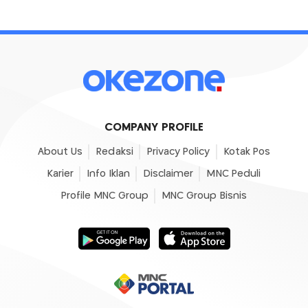
COMPANY PROFILE
About Us
Redaksi
Privacy Policy
Kotak Pos
Karier
Info Iklan
Disclaimer
MNC Peduli
Profile MNC Group
MNC Group Bisnis