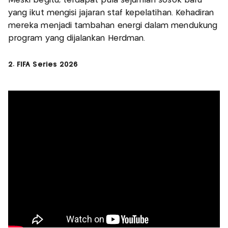
Meski begitu, terdapat pula sejumlah sosok baru
yang ikut mengisi jajaran staf kepelatihan. Kehadiran
mereka menjadi tambahan energi dalam mendukung
program yang dijalankan Herdman.
2. FIFA Series 2026