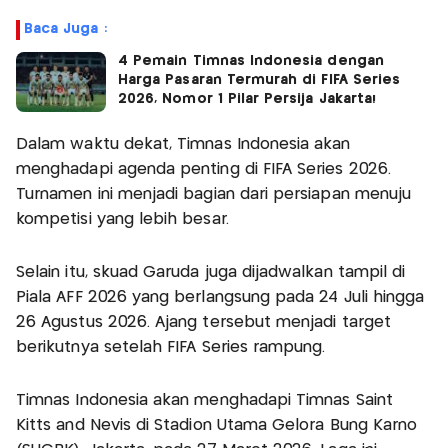
Baca Juga :
4 Pemain Timnas Indonesia dengan
Harga Pasaran Termurah di FIFA Series
2026, Nomor 1 Pilar Persija Jakarta!
Dalam waktu dekat, Timnas Indonesia akan
menghadapi agenda penting di FIFA Series 2026.
Turnamen ini menjadi bagian dari persiapan menuju
kompetisi yang lebih besar.
Selain itu, skuad Garuda juga dijadwalkan tampil di
Piala AFF 2026 yang berlangsung pada 24 Juli hingga
26 Agustus 2026. Ajang tersebut menjadi target
berikutnya setelah FIFA Series rampung.
Timnas Indonesia akan menghadapi Timnas Saint
Kitts and Nevis di Stadion Utama Gelora Bung Karno