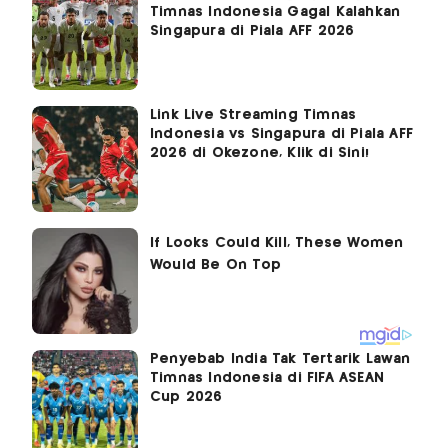
Timnas Indonesia Gagal Kalahkan
Singapura di Piala AFF 2026
Link Live Streaming Timnas
Indonesia vs Singapura di Piala AFF
2026 di Okezone, Klik di Sini!
Penyebab India Tak Tertarik Lawan
Timnas Indonesia di FIFA ASEAN
Cup 2026