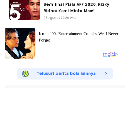
Semifinal Piala AFF 2026, Rizky
Ridho: Kami Minta Maaf
08 Agustus 2026 WIB
Telusuri berita bola lainnya