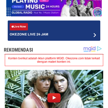
Live Now
OKEZONE LIVE 24 JAM