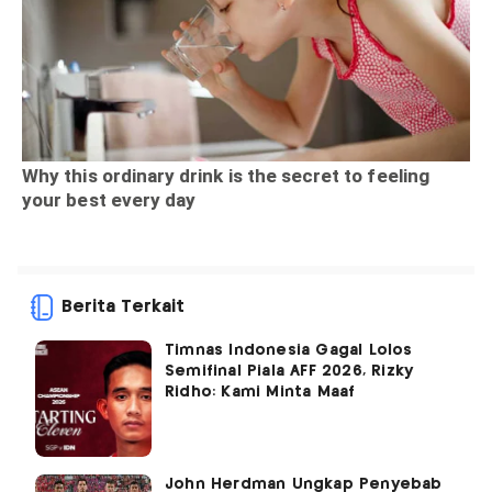
Berita Terkait
Timnas Indonesia Gagal Lolos
Semifinal Piala AFF 2026, Rizky
Ridho: Kami Minta Maaf
John Herdman Ungkap Penyebab