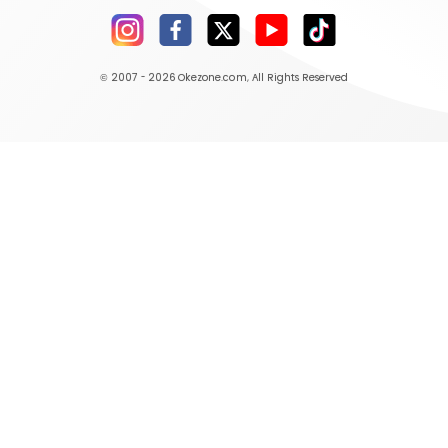
© 2007 - 2026
Okezone.com
, All Rights Reserved