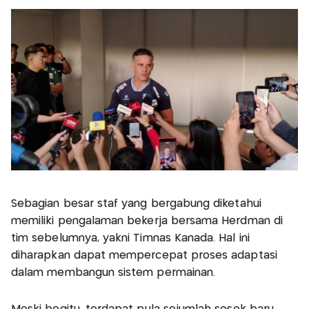
Sebagian besar staf yang bergabung diketahui
memiliki pengalaman bekerja bersama Herdman di
tim sebelumnya, yakni Timnas Kanada. Hal ini
diharapkan dapat mempercepat proses adaptasi
dalam membangun sistem permainan.