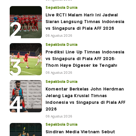
Sepakbola Dunia
Live RCTI Malam Hari! Ini Jadwal
Siaran Langsung Timnas Indonesia
vs Singapura di Piala AFF 2026
06 Agustus 2026
Sepakbola Dunia
Prediksi Line Up Timnas Indonesia
vs Singapura di Piala AFF 2026:
Thom Haye Digeser ke Tengah!
06 Agustus 2026
Sepakbola Dunia
Komentar Berkelas John Herdman
Jelang Laga Krusial Timnas
Indonesia vs Singapura di Piala AFF
2026
06 Agustus 2026
Sepakbola Dunia
Sindiran Media Vietnam Sebut