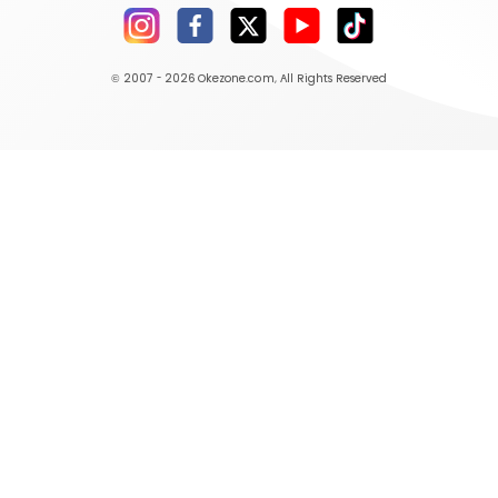
© 2007 - 2026
Okezone.com
, All Rights Reserved