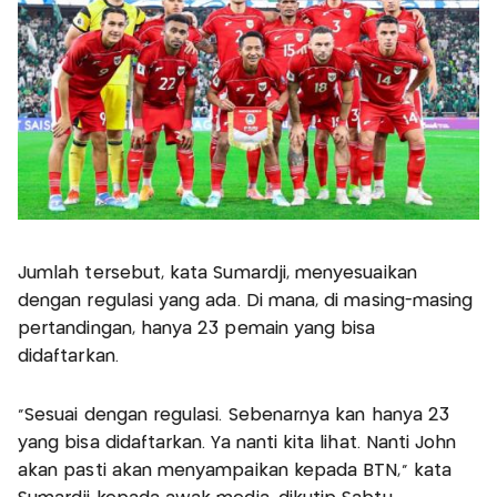
Jumlah tersebut, kata Sumardji, menyesuaikan
dengan regulasi yang ada. Di mana, di masing-masing
pertandingan, hanya 23 pemain yang bisa
didaftarkan.
“Sesuai dengan regulasi. Sebenarnya kan hanya 23
yang bisa didaftarkan. Ya nanti kita lihat. Nanti John
akan pasti akan menyampaikan kepada BTN,” kata