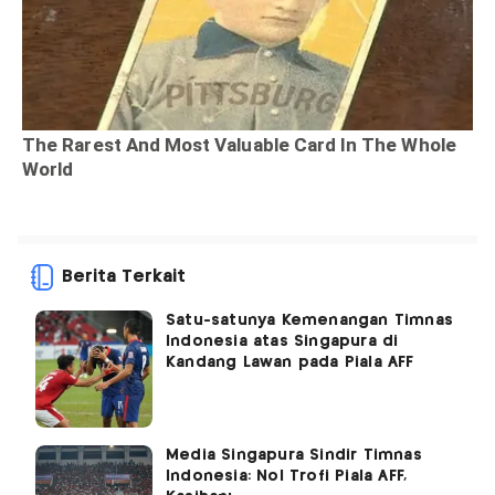
Berita Terkait
Satu-satunya Kemenangan Timnas
Indonesia atas Singapura di
Kandang Lawan pada Piala AFF
Media Singapura Sindir Timnas
Indonesia: Nol Trofi Piala AFF,