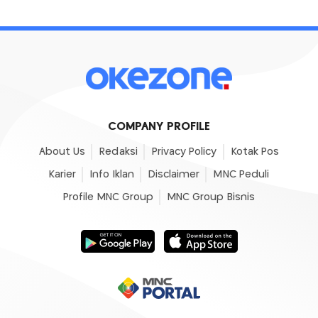
COMPANY PROFILE
About Us
Redaksi
Privacy Policy
Kotak Pos
Karier
Info Iklan
Disclaimer
MNC Peduli
Profile MNC Group
MNC Group Bisnis