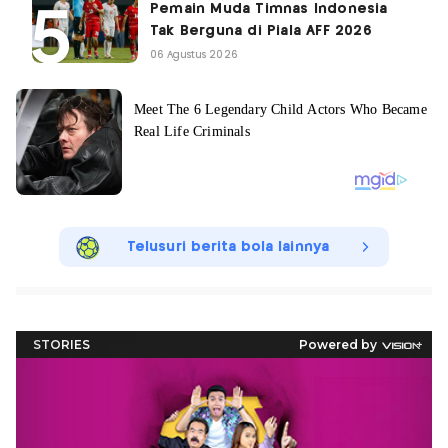
Pemain Muda Timnas Indonesia
Tak Berguna di Piala AFF 2026
06 Agustus 2026
Telusuri berita bola lainnya