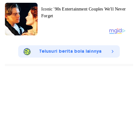
Telusuri berita bola lainnya