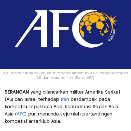
AFC resmi tunda sejumlah kompetisi antarklub Asia imbas serangan
AS dan Israel ke Iran. (Foto: AFC)
SERANGAN
yang dilancarkan militer Amerika Serikat
(AS) dan Israel terhadap
Iran
berdampak pada
kompetisi sepakbola Asia. Konfederasi Sepak Bola
Asia (
AFC
) pun menunda sejumlah pertandingan
kompetisi antarklub Asia.