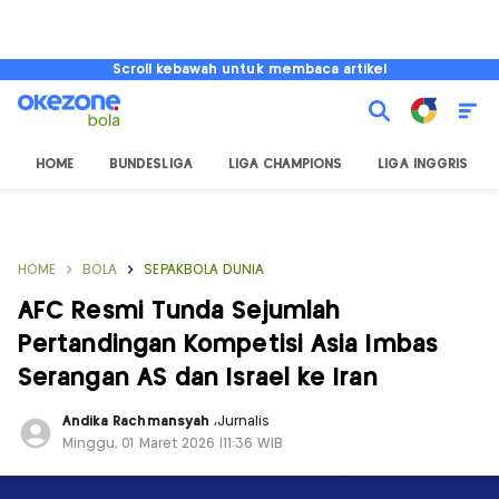
Scroll kebawah untuk membaca artikel
HOME
BUNDESLIGA
LIGA CHAMPIONS
LIGA INGGRIS
HOME
BOLA
SEPAKBOLA DUNIA
AFC Resmi Tunda Sejumlah
Pertandingan Kompetisi Asia Imbas
Serangan AS dan Israel ke Iran
Andika Rachmansyah
,
Jurnalis
Minggu, 01 Maret 2026 |11:36 WIB