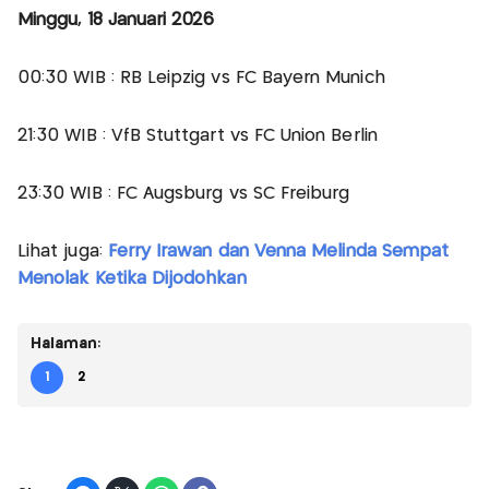
Minggu, 18 Januari 2026
00:30 WIB : RB Leipzig vs FC Bayern Munich
21:30 WIB : VfB Stuttgart vs FC Union Berlin
23:30 WIB : FC Augsburg vs SC Freiburg
Lihat juga:
Ferry Irawan dan Venna Melinda Sempat
Menolak Ketika Dijodohkan
Halaman:
1
2