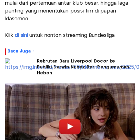
mulai dari pertemuan antar klub besar, hingga laga
penting yang menentukan posisi tim di papan
klasemen.
Klik
di sini
untuk nonton streaming Bundesliga.
Baca Juga :
Rekrutan Baru Liverpool Bocor ke
Publik! Darwin Nunez Beri Pengumuman
Heboh