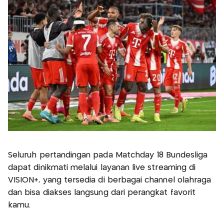
Seluruh pertandingan pada Matchday 18 Bundesliga
dapat dinikmati melalui layanan live streaming di
VISION+, yang tersedia di berbagai channel olahraga
dan bisa diakses langsung dari perangkat favorit
kamu.