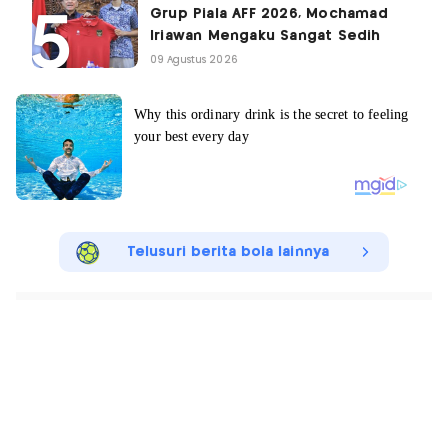
Grup Piala AFF 2026, Mochamad
Iriawan Mengaku Sangat Sedih
09 Agustus 2026
Telusuri berita bola lainnya