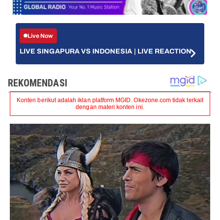
Live Now
LIVE SINGAPURA VS INDONESIA | LIVE REACTION