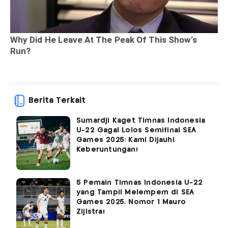
Berita Terkait
Sumardji Kaget Timnas Indonesia
U-22 Gagal Lolos Semifinal SEA
Games 2025: Kami Dijauhi
Keberuntungan!
5 Pemain Timnas Indonesia U-22
yang Tampil Melempem di SEA
Games 2025, Nomor 1 Mauro
Zijlstra!