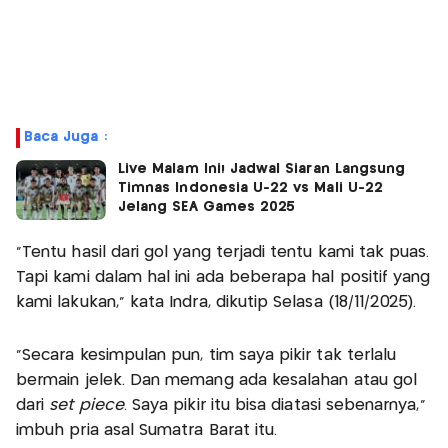
Baca Juga :
Live Malam Ini! Jadwal Siaran Langsung
Timnas Indonesia U-22 vs Mali U-22
Jelang SEA Games 2025
“Tentu hasil dari gol yang terjadi tentu kami tak puas.
Tapi kami dalam hal ini ada beberapa hal positif yang
kami lakukan,” kata Indra, dikutip Selasa (18/11/2025).
“Secara kesimpulan pun, tim saya pikir tak terlalu
bermain jelek. Dan memang ada kesalahan atau gol
dari
set piece
. Saya pikir itu bisa diatasi sebenarnya,”
imbuh pria asal Sumatra Barat itu.