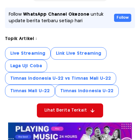
Follow
WhatsApp Channel Okezone
untuk
Follow
update berita terbaru setiap hari
Topik Artikel :
Live Streaming
Link Live Streaming
Laga Uji Coba
Timnas Indonesia U-22 vs Timnas Mali U-22
Timnas Mali U-22
Timnas Indonesia U-22
Lihat Berita Terkait