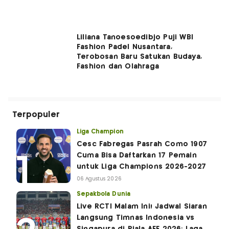
Liliana Tanoesoedibjo Puji WBI
Fashion Padel Nusantara,
Terobosan Baru Satukan Budaya,
Fashion dan Olahraga
Terpopuler
Liga Champion
Cesc Fabregas Pasrah Como 1907
Cuma Bisa Daftarkan 17 Pemain
untuk Liga Champions 2026-2027
06 Agustus 2026
Sepakbola Dunia
Live RCTI Malam Ini! Jadwal Siaran
Langsung Timnas Indonesia vs