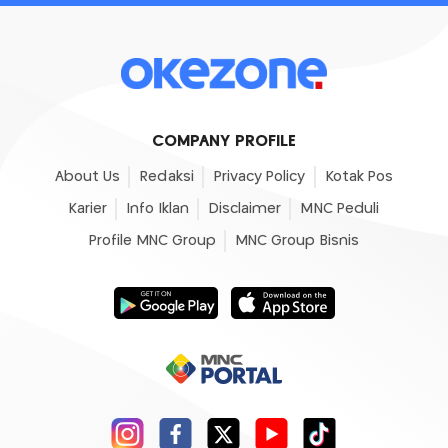
COMPANY PROFILE
About Us
Redaksi
Privacy Policy
Kotak Pos
Karier
Info Iklan
Disclaimer
MNC Peduli
Profile MNC Group
MNC Group Bisnis