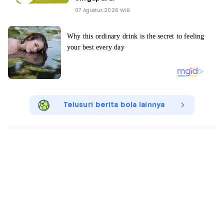
07 Agustus 2026 WIB
Telusuri berita bola lainnya