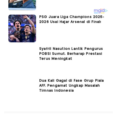
PSG Juara Liga Champions 2025-
2026 Usai Hajar Arsenal di Final!
Syafril Nasution Lantik Pengurus
POBSI Sumut, Berharap Prestasi
Terus Meningkat
Dua Kali Gagal di Fase Grup Piala
AFF, Pengamat Ungkap Masalah
Timnas Indonesia