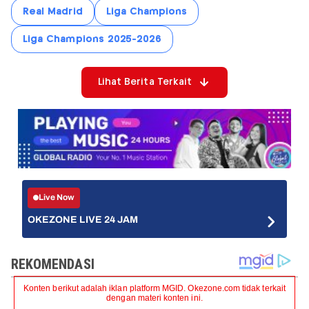
Real Madrid
Liga Champions
Liga Champions 2025-2026
Lihat Berita Terkait
Live Now
OKEZONE LIVE 24 JAM