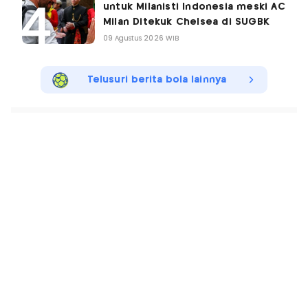
untuk Milanisti Indonesia meski AC
Milan Ditekuk Chelsea di SUGBK
09 Agustus 2026 WIB
Telusuri berita bola lainnya