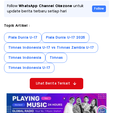
Follow
WhatsApp Channel Okezone
untuk
Follow
update berita terbaru setiap hari
Topik Artikel :
Piala Dunia U-17
Piala Dunia U-17 2025
Timnas Indonesia U-17 vs Timnas Zambia U-17
Timnas Indonesia
Timnas
Timnas Indonesia U-17
Lihat Berita Terkait