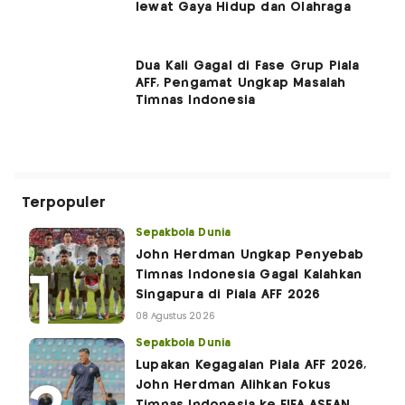
lewat Gaya Hidup dan Olahraga
Dua Kali Gagal di Fase Grup Piala
AFF, Pengamat Ungkap Masalah
Timnas Indonesia
Terpopuler
Sepakbola Dunia
John Herdman Ungkap Penyebab
Timnas Indonesia Gagal Kalahkan
Singapura di Piala AFF 2026
08 Agustus 2026
Sepakbola Dunia
Lupakan Kegagalan Piala AFF 2026,
John Herdman Alihkan Fokus
Timnas Indonesia ke FIFA ASEAN