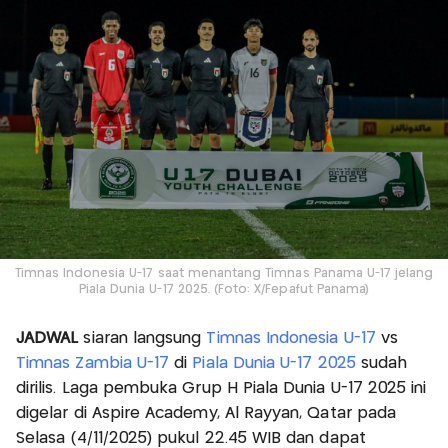
Timnas Indonesia U-17 saat menantang Timnas Panama U-17 jelang
Piala Dunia U-17 2025. (Foto: X/Fepafut Panama)
JADWAL
siaran langsung
Timnas Indonesia U-17
vs
Timnas Zambia U-17
di
Piala Dunia U-17 2025
sudah
dirilis. Laga pembuka Grup H Piala Dunia U-17 2025 ini
digelar di Aspire Academy, Al Rayyan, Qatar pada
Selasa (4/11/2025) pukul 22.45 WIB dan dapat