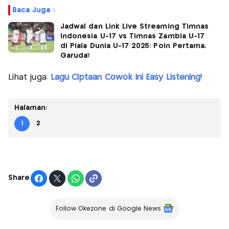
Baca Juga :
Jadwal dan Link Live Streaming Timnas
Indonesia U-17 vs Timnas Zambia U-17
di Piala Dunia U-17 2025: Poin Pertama,
Garuda?
Lihat juga:
Lagu Ciptaan Cowok Ini Easy Listening!
Halaman:
1
2
Share
Follow Okezone di Google News