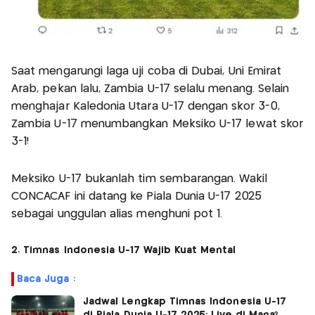
Saat mengarungi laga uji coba di Dubai, Uni Emirat
Arab, pekan lalu, Zambia U-17 selalu menang. Selain
menghajar Kaledonia Utara U-17 dengan skor 3-0,
Zambia U-17 menumbangkan Meksiko U-17 lewat skor
3-1!
Meksiko U-17 bukanlah tim sembarangan. Wakil
CONCACAF ini datang ke Piala Dunia U-17 2025
sebagai unggulan alias menghuni pot 1.
2. Timnas Indonesia U-17 Wajib Kuat Mental
Baca Juga :
Jadwal Lengkap Timnas Indonesia U-17
di Piala Dunia U-17 2025: Live di Mana?