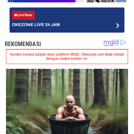
Live Now
OKEZONE LIVE 24 JAM