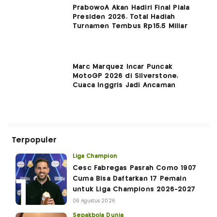
PrabowoÂ Akan Hadiri Final Piala
Presiden 2026, Total Hadiah
Turnamen Tembus Rp15,5 Miliar
Marc Marquez Incar Puncak
MotoGP 2026 di Silverstone,
Cuaca Inggris Jadi Ancaman
Terpopuler
Liga Champion
Cesc Fabregas Pasrah Como 1907
Cuma Bisa Daftarkan 17 Pemain
untuk Liga Champions 2026-2027
06 Agustus 2026
Sepakbola Dunia