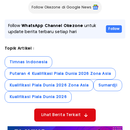
Follow Okezone di Google News
Follow
WhatsApp Channel Okezone
untuk
Follow
update berita terbaru setiap hari
Topik Artikel :
Timnas Indonesia
Putaran 4 Kualifikasi Piala Dunia 2026 Zona Asia
Kualifikasi Piala Dunia 2026 Zona Asia
Sumardji
Kualifikasi Piala Dunia 2026
Lihat Berita Terkait