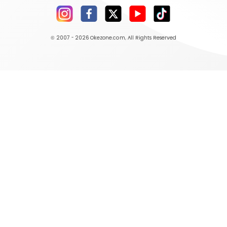
© 2007 - 2026
Okezone.com
, All Rights Reserved