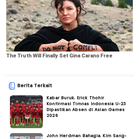
Berita Terkait
Kabar Buruk, Erick Thohir
Konfirmasi Timnas Indonesia U-23
Dipastikan Absen di Asian Games
2026
John Herdman Bahagia, Kim Sang-