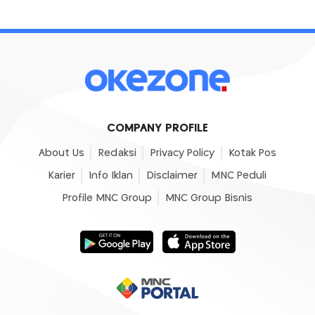
COMPANY PROFILE
About Us
Redaksi
Privacy Policy
Kotak Pos
Karier
Info Iklan
Disclaimer
MNC Peduli
Profile MNC Group
MNC Group Bisnis