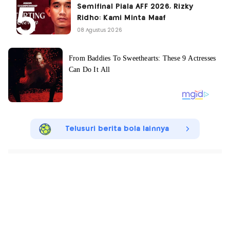
Semifinal Piala AFF 2026, Rizky
Ridho: Kami Minta Maaf
08 Agustus 2026
Telusuri berita bola lainnya