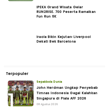
IPEKA Grand Wisata Gelar
RUN2RISE, 700 Peserta Ramaikan
Fun Run 5K
Iraola Bikin Kejutan! Liverpool
Dekati Bek Barcelona
Terpopuler
Sepakbola Dunia
John Herdman Ungkap Penyebab
Timnas Indonesia Gagal Kalahkan
Singapura di Piala AFF 2026
08 Agustus 2026