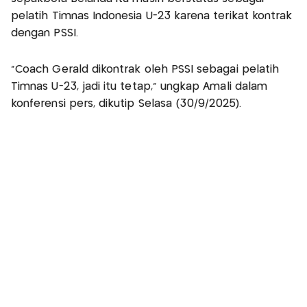
pelatih Timnas Indonesia U-23 karena terikat kontrak
dengan PSSI.
“Coach Gerald dikontrak oleh PSSI sebagai pelatih
Timnas U-23, jadi itu tetap,” ungkap Amali dalam
konferensi pers, dikutip Selasa (30/9/2025).