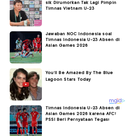
sik Dirumorkan Tak Lagi Pimpin
Timnas Vietnam U-23
Jawaban NOC Indonesia soal
Timnas Indonesia U-23 Absen di
Asian Games 2026
Timnas Indonesia U-23 Absen di
Asian Games 2026 karena AFC?
PSSI Beri Pernyataan Tegas!