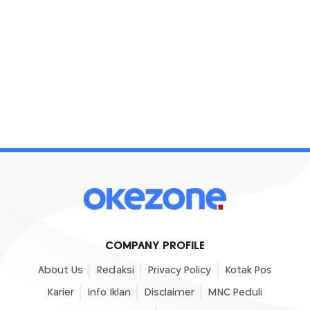
COMPANY PROFILE
About Us
Redaksi
Privacy Policy
Kotak Pos
Karier
Info Iklan
Disclaimer
MNC Peduli