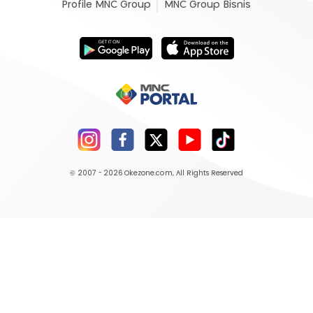
Profile MNC Group
MNC Group Bisnis
© 2007 - 2026
Okezone.com
, All Rights Reserved