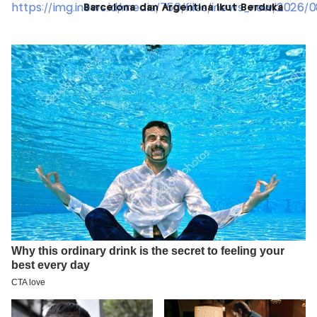
Barcelona dan Argentina Ikut Berduka