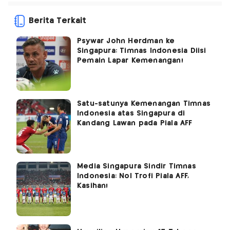
Berita Terkait
Psywar John Herdman ke
Singapura: Timnas Indonesia Diisi
Pemain Lapar Kemenangan!
Satu-satunya Kemenangan Timnas
Indonesia atas Singapura di
Kandang Lawan pada Piala AFF
Media Singapura Sindir Timnas
Indonesia: Nol Trofi Piala AFF,
Kasihan!