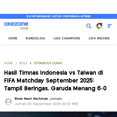
Scroll kebawah untuk membaca artikel
HOME
BUNDESLIGA
LIGA CHAMPIONS
LIGA INGGRIS
HOME
BOLA
SEPAKBOLA DUNIA
Hasil Timnas Indonesia vs Taiwan di
FIFA Matchday September 2025:
Tampil Beringas, Garuda Menang 6-0
Rivan Nasri Rachman
,
Jurnalis
Jum'at, 05 September 2025 |22:22 WIB