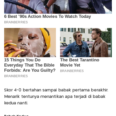
Skor 4-0 bertahan sampai babak pertama berakhir.
Menarik tentunya menantikan apa terjadi di babak
kedua nanti.