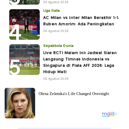
06 Agustus 2026
Liga Italia
AC Milan vs Inter Milan Berakhir 1-1,
Ruben Amorim: Ada Peningkatan
06 Agustus 2026
Sepakbola Dunia
Live RCTI Malam Ini! Jadwal Siaran
Langsung Timnas Indonesia vs
Singapura di Piala AFF 2026: Laga
Hidup Mati
06 Agustus 2026