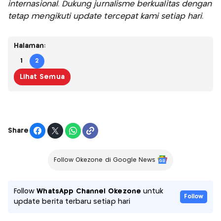
internasional. Dukung jurnalisme berkualitas dengan
tetap mengikuti update tercepat kami setiap hari.
Halaman:
1
2
Lihat Semua
Share
Follow Okezone di Google News
Follow
WhatsApp Channel Okezone
untuk
Follow
update berita terbaru setiap hari