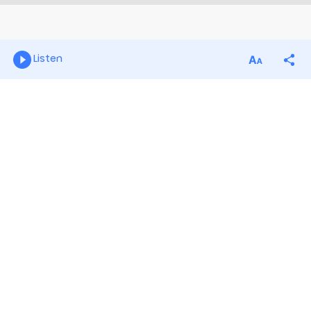
Listen