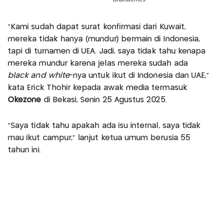
"Kami sudah dapat surat konfirmasi dari Kuwait,
mereka tidak hanya (mundur) bermain di Indonesia,
tapi di turnamen di UEA. Jadi, saya tidak tahu kenapa
mereka mundur karena jelas mereka sudah ada
black and white
-nya untuk ikut di Indonesia dan UAE,"
kata Erick Thohir kepada awak media termasuk
Okezone
di Bekasi, Senin 25 Agustus 2025.
"Saya tidak tahu apakah ada isu internal, saya tidak
mau ikut campur," lanjut ketua umum berusia 55
tahun ini.