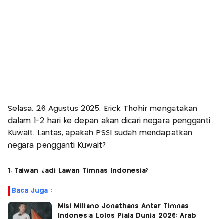
Selasa, 26 Agustus 2025, Erick Thohir mengatakan
dalam 1-2 hari ke depan akan dicari negara pengganti
Kuwait. Lantas, apakah PSSI sudah mendapatkan
negara pengganti Kuwait?
1. Taiwan Jadi Lawan Timnas Indonesia?
Baca Juga :
Misi Miliano Jonathans Antar Timnas
Indonesia Lolos Piala Dunia 2026: Arab