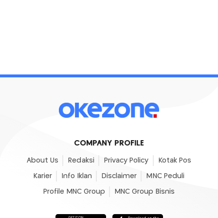
COMPANY PROFILE
About Us
Redaksi
Privacy Policy
Kotak Pos
Karier
Info Iklan
Disclaimer
MNC Peduli
Profile MNC Group
MNC Group Bisnis