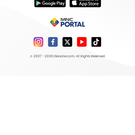
© 2007 - 2026
Okezone.com
, All Rights Reserved