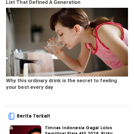
Berita Terkait
Timnas Indonesia Gagal Lolos
Semifinal Piala AFF 2026, Rizky