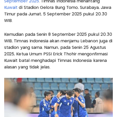
September 2025
. Timnas Indonesia menantang
Kuwait
di Stadion Gelora Bung Tomo, Surabaya, Jawa
Timur pada Jumat, 5 September 2025 pukul 20.30
WIB.
Kemudian pada Senin 8 September 2025 pukul 20.30
WIB, Timnas Indonesia akan menjamu Lebanon juga di
stadion yang sama. Namun, pada Senin 25 Agustus
2025, Ketua Umum PSSI Erick Thohir mengonfirmasi
Kuwait batal menghadapi Timnas Indonesia karena
alasan yang tidak jelas.