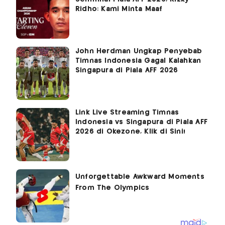
Ridho: Kami Minta Maaf
John Herdman Ungkap Penyebab
Timnas Indonesia Gagal Kalahkan
Singapura di Piala AFF 2026
Link Live Streaming Timnas
Indonesia vs Singapura di Piala AFF
2026 di Okezone, Klik di Sini!