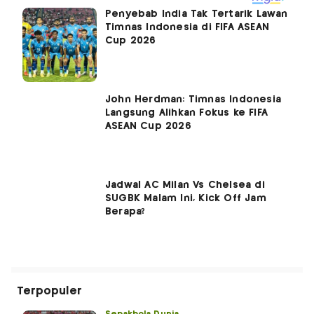
Penyebab India Tak Tertarik Lawan
Timnas Indonesia di FIFA ASEAN
Cup 2026
John Herdman: Timnas Indonesia
Langsung Alihkan Fokus ke FIFA
ASEAN Cup 2026
Jadwal AC Milan Vs Chelsea di
SUGBK Malam Ini, Kick Off Jam
Berapa?
Terpopuler