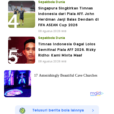
Sepakbola Dunia
Singapura Singkirkan Timnas
Indonesia dari Piala AFF, John
Herdman Janji Balas Dendam di
FIFA ASEAN Cup 2026
08 Agustus 2026 WIB
Sepakbola Dunia
Timnas Indonesia Gagal Lolos
Semifinal Piala AFF 2026, Rizky
Ridho: Kami Minta Maaf
08 Agustus 2026 WIB
Telusuri berita bola lainnya