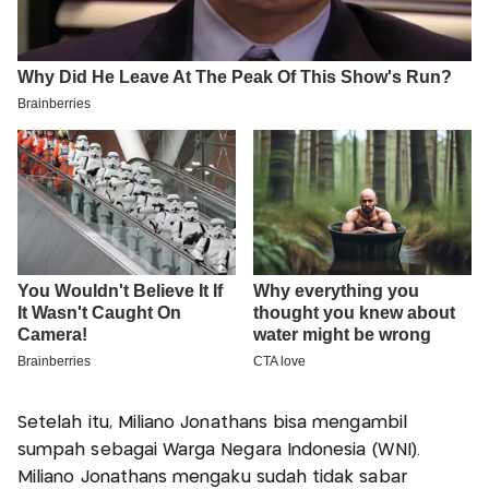
Setelah itu, Miliano Jonathans bisa mengambil
sumpah sebagai Warga Negara Indonesia (WNI).
Miliano Jonathans mengaku sudah tidak sabar