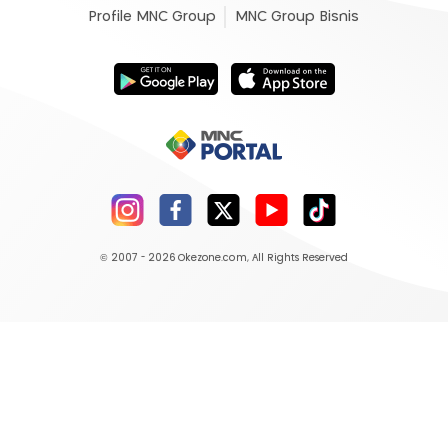
Profile MNC Group
MNC Group Bisnis
© 2007 - 2026
Okezone.com
, All Rights Reserved