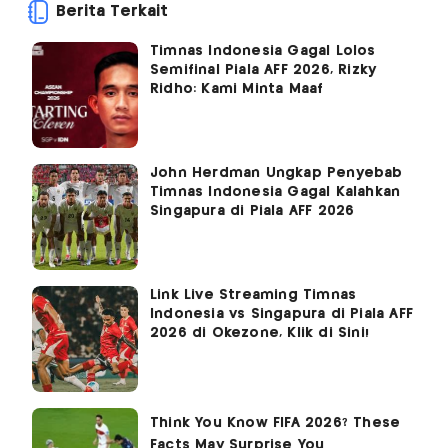
Berita Terkait
Timnas Indonesia Gagal Lolos
Semifinal Piala AFF 2026, Rizky
Ridho: Kami Minta Maaf
John Herdman Ungkap Penyebab
Timnas Indonesia Gagal Kalahkan
Singapura di Piala AFF 2026
Link Live Streaming Timnas
Indonesia vs Singapura di Piala AFF
2026 di Okezone, Klik di Sini!