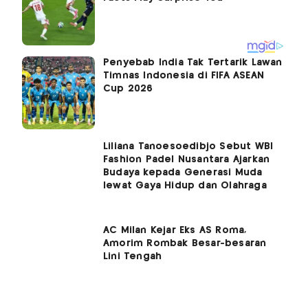
Penyebab India Tak Tertarik Lawan
Timnas Indonesia di FIFA ASEAN
Cup 2026
Liliana Tanoesoedibjo Sebut WBI
Fashion Padel Nusantara Ajarkan
Budaya kepada Generasi Muda
lewat Gaya Hidup dan Olahraga
AC Milan Kejar Eks AS Roma,
Amorim Rombak Besar-besaran
Lini Tengah