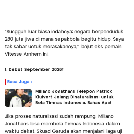
"Sungguh luar biasa indahnya: negara berpenduduk
280 juta jiwa di mana sepakbola begitu hidup. Saya
tak sabar untuk merasakannya," lanjut eks pemain
Vitesse Arnhem ini.
1. Debut September 2025?
Baca Juga :
Miliano Jonathans Telepon Patrick
Kluivert Jelang Dinaturalisasi untuk
Bela Timnas Indonesia, Bahas Apa?
Jika proses naturalisasi sudah rampung, Miliano
Jonathans bisa membela Timnas Indonesia dalam
waktu dekat. Skuad Garuda akan menjalani laga uji