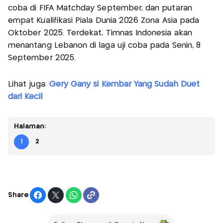
coba di FIFA Matchday September, dan putaran
empat Kualifikasi Piala Dunia 2026 Zona Asia pada
Oktober 2025. Terdekat, Timnas Indonesia akan
menantang Lebanon di laga uji coba pada Senin, 8
September 2025.
Lihat juga:
Gery Gany si Kembar Yang Sudah Duet
dari Kecil
Halaman:
1
2
Share