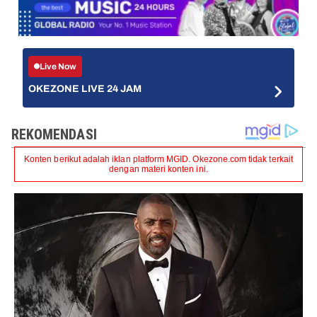
Live Now
OKEZONE LIVE 24 JAM