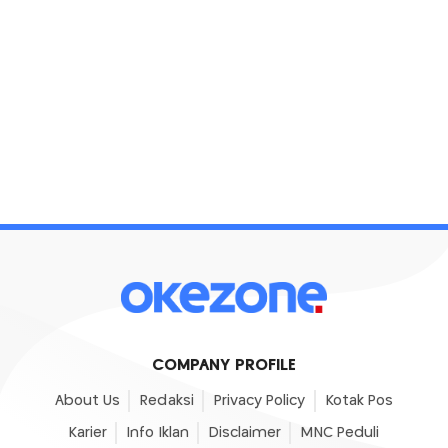
COMPANY PROFILE
About Us
Redaksi
Privacy Policy
Kotak Pos
Karier
Info Iklan
Disclaimer
MNC Peduli