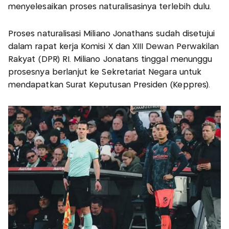
menyelesaikan proses naturalisasinya terlebih dulu.
Proses naturalisasi Miliano Jonathans sudah disetujui
dalam rapat kerja Komisi X dan XIII Dewan Perwakilan
Rakyat (DPR) RI. Miliano Jonatans tinggal menunggu
prosesnya berlanjut ke Sekretariat Negara untuk
mendapatkan Surat Keputusan Presiden (Keppres).