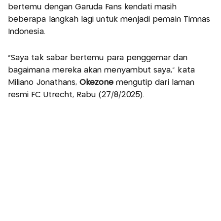
bertemu dengan Garuda Fans kendati masih
beberapa langkah lagi untuk menjadi pemain Timnas
Indonesia.
“Saya tak sabar bertemu para penggemar dan
bagaimana mereka akan menyambut saya," kata
Miliano Jonathans,
Okezone
mengutip dari laman
resmi FC Utrecht, Rabu (27/8/2025).