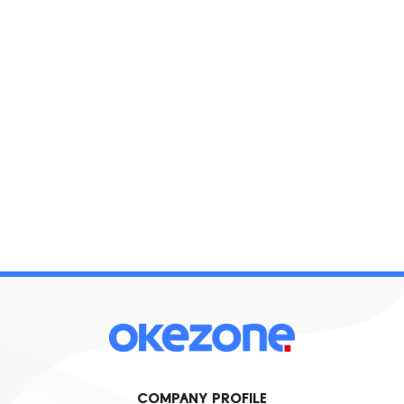
COMPANY PROFILE