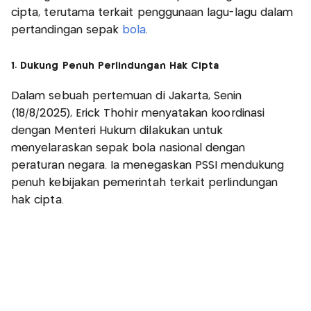
cipta, terutama terkait penggunaan lagu-lagu dalam
pertandingan sepak
bola
.
1. Dukung Penuh Perlindungan Hak Cipta
Dalam sebuah pertemuan di Jakarta, Senin
(18/8/2025), Erick Thohir menyatakan koordinasi
dengan Menteri Hukum dilakukan untuk
menyelaraskan sepak bola nasional dengan
peraturan negara. Ia menegaskan PSSI mendukung
penuh kebijakan pemerintah terkait perlindungan
hak cipta.