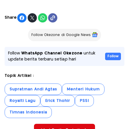
Share
Follow Okezone di Google News
Follow
WhatsApp Channel Okezone
untuk
Follow
update berita terbaru setiap hari
Topik Artikel :
Supratman Andi Agtas
Menteri Hukum
Royalti Lagu
Erick Thohir
PSSI
Timnas Indonesia