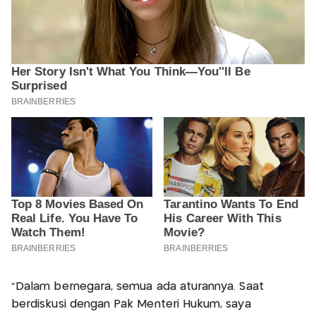
"Dalam bernegara, semua ada aturannya. Saat
berdiskusi dengan Pak Menteri Hukum, saya