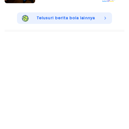
Telusuri berita bola lainnya