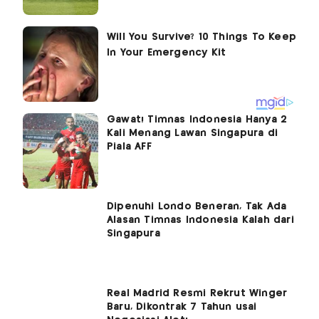
Gawat! Timnas Indonesia Hanya 2
Kali Menang Lawan Singapura di
Piala AFF
Dipenuhi Londo Beneran, Tak Ada
Alasan Timnas Indonesia Kalah dari
Singapura
Real Madrid Resmi Rekrut Winger
Baru, Dikontrak 7 Tahun usai