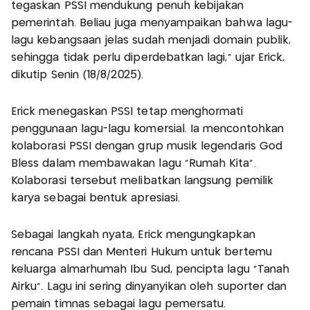
tegaskan PSSI mendukung penuh kebijakan
pemerintah. Beliau juga menyampaikan bahwa lagu-
lagu kebangsaan jelas sudah menjadi domain publik,
sehingga tidak perlu diperdebatkan lagi," ujar Erick,
dikutip Senin (18/8/2025).
Erick menegaskan PSSI tetap menghormati
penggunaan lagu-lagu komersial. Ia mencontohkan
kolaborasi PSSI dengan grup musik legendaris God
Bless dalam membawakan lagu "Rumah Kita".
Kolaborasi tersebut melibatkan langsung pemilik
karya sebagai bentuk apresiasi.
Sebagai langkah nyata, Erick mengungkapkan
rencana PSSI dan Menteri Hukum untuk bertemu
keluarga almarhumah Ibu Sud, pencipta lagu "Tanah
Airku". Lagu ini sering dinyanyikan oleh suporter dan
pemain timnas sebagai lagu pemersatu.