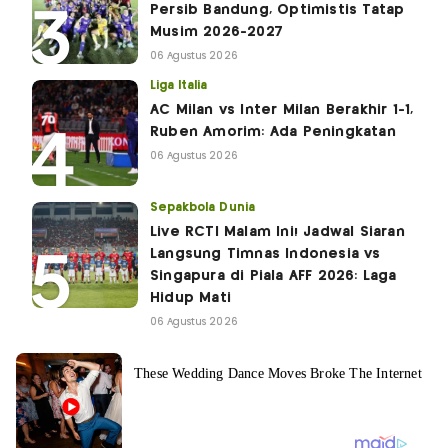
Persib Bandung, Optimistis Tatap
Musim 2026-2027
06 Agustus 2026
Liga Italia
AC Milan vs Inter Milan Berakhir 1-1,
Ruben Amorim: Ada Peningkatan
06 Agustus 2026
Sepakbola Dunia
Live RCTI Malam Ini! Jadwal Siaran
Langsung Timnas Indonesia vs
Singapura di Piala AFF 2026: Laga
Hidup Mati
06 Agustus 2026