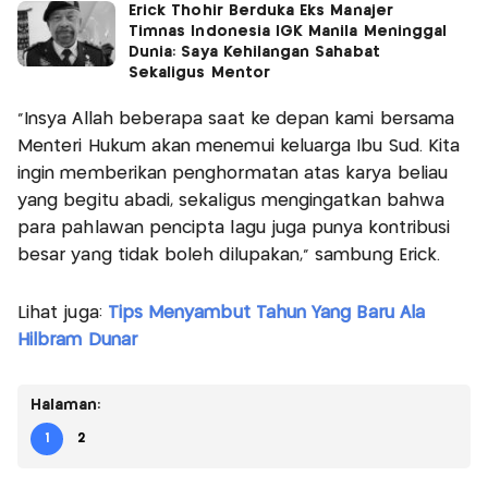
Erick Thohir Berduka Eks Manajer
Timnas Indonesia IGK Manila Meninggal
Dunia: Saya Kehilangan Sahabat
Sekaligus Mentor
"Insya Allah beberapa saat ke depan kami bersama
Menteri Hukum akan menemui keluarga Ibu Sud. Kita
ingin memberikan penghormatan atas karya beliau
yang begitu abadi, sekaligus mengingatkan bahwa
para pahlawan pencipta lagu juga punya kontribusi
besar yang tidak boleh dilupakan," sambung Erick.
Lihat juga:
Tips Menyambut Tahun Yang Baru Ala
Hilbram Dunar
Halaman:
1
2