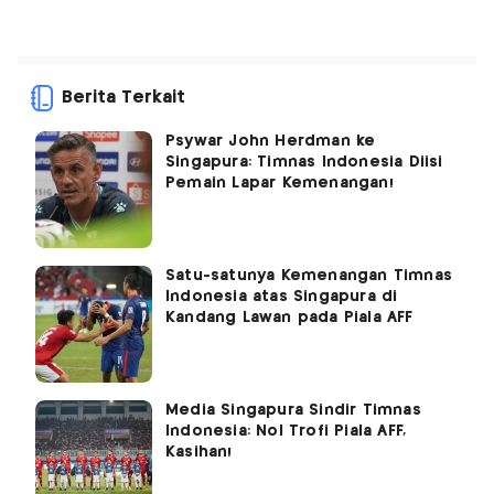
Berita Terkait
Psywar John Herdman ke
Singapura: Timnas Indonesia Diisi
Pemain Lapar Kemenangan!
Satu-satunya Kemenangan Timnas
Indonesia atas Singapura di
Kandang Lawan pada Piala AFF
Media Singapura Sindir Timnas
Indonesia: Nol Trofi Piala AFF,
Kasihan!